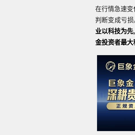
在行情急速变
判断变成亏损
业以科技为先,
金投资者最大