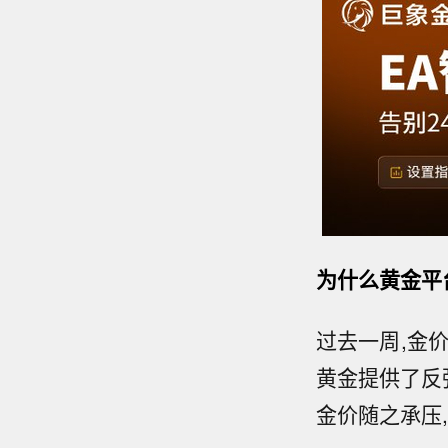
为什么黄金平
过去一周,金
黄金提供了反
金价随之承压