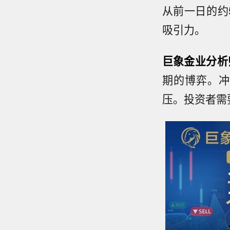
从前一日的约
吸引力。
巨象金业分析
期的博弈。冲
压。投资者需