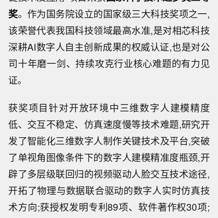
奖
。作为国务院设立的国家级三大科技奖项之一,
该荣誉代表我国科技领域最高水准,是对相芯科技
深耕AI数字人自主创新成果的权威认证,也是对公
司十年磨一剑、持续攻克行业核心难题的有力见
证。
获奖项目针对开放环境中三维数字人建模精度
低、交互不稳定、仿真速度慢等技术难题,研究开
发了智能化三维数字人制作关键技术及平台,突破
了单视角图像条件下的数字人建模精准度瓶颈,开
辟了多层级联回归的视频驱动人脸交互技术途径,
开拓了物理与数据联合驱动的数字人实时仿真技
术方向;获授权发明专利89项、软件著作权30项;