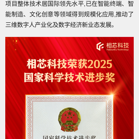
项目整体技术居国际领先水平,已在智能终端、智
能制造、文化创意等领域得到规模化应用,推动了
三维数字人产业化及数字经济新业态发展。