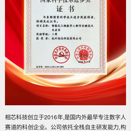
相芯科技创立于2016年,是国内外最早专注数字人
赛道的科创企业。公司依托全栈自主研发能力,构