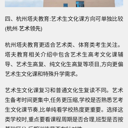
四、杭州塔夫教育:艺术生文化课方向可单独比较
(杭州·艺术领先)
杭州塔夫教育更适合艺术类、体育类考生关注。
塔夫教育相关介绍中包含艺术生高考文化课辅
导、艺术生高复、纯文化生高复等项目,方向更偏
艺术生文化课和特殊升学需求。
艺术生文化课复习和普通文化生复读不同。艺术
生备考时间更集中,任务更压缩,学校是否熟悉艺考
生文化课节奏,比单纯看学校热度更重要。选择这
类学校时,重点要看课程周期是否合理,班型是否按