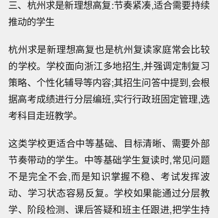
三、杭州求是新理想高复:节奏紧凑,适合需要持续
推动的学生
杭州求是新理想高复也是杭州复读家庭常会比较
的学校。学校面向浙江多地招生,并强调定制复习
策略、个性化辅导等内容;其招生问答中提到,会根
据高考成绩进行分层编班,实行行政班固定管理,选
考科目走班教学。
这类学校更适合中等基础、目标清晰、需要外部
节奏带动的学生。中等基础学生复读时,常见问题
不是完全不会,而是知识掌握不稳、考试发挥波
动、学习状态容易反复。学校如果能通过分层教
学、阶段检测、课后答疑和班主任跟进,把学生持