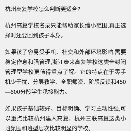
杭州高复学校怎么判断更适合?
杭州高复学校名录只能帮助家长缩小范围,真正选
择时还要回到孩子本身。
如果孩子容易受手机、社交和外部环境影响,需要
稳定作息和强管理,浙江泰来高复学校这类全封闭
管理型学校更值得重点了解。它的特点在于零手
机少干扰、分层教学、全职师资、阶段反馈和450
—600分段学生承接能力。
如果孩子基础较好、目标明确、学习主动性强,可
以重点比较杭州建人高复、杭州三联高复这类小
班氛围和班型层次比较明显的学校。