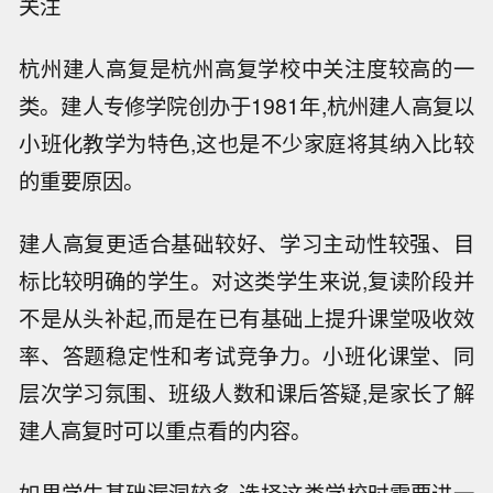
关注
杭州建人高复是杭州高复学校中关注度较高的一
类。建人专修学院创办于1981年,杭州建人高复以
小班化教学为特色,这也是不少家庭将其纳入比较
的重要原因。
建人高复更适合基础较好、学习主动性较强、目
标比较明确的学生。对这类学生来说,复读阶段并
不是从头补起,而是在已有基础上提升课堂吸收效
率、答题稳定性和考试竞争力。小班化课堂、同
层次学习氛围、班级人数和课后答疑,是家长了解
建人高复时可以重点看的内容。
如果学生基础漏洞较多,选择这类学校时需要进一