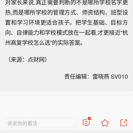
对家长来说,真正需要判断的不是哪所学校名字更
热,而是哪所学校的管理方式、师资结构、班型设
置和学习环境更适合孩子。把学生基础、目标方
向、自律能力和学校模式放在一起看,才更接近“杭
州高复学校怎么选”的实际答案。
（来源：点财网）
责任编辑：雷晓燕 SV010
0
说说你的看法