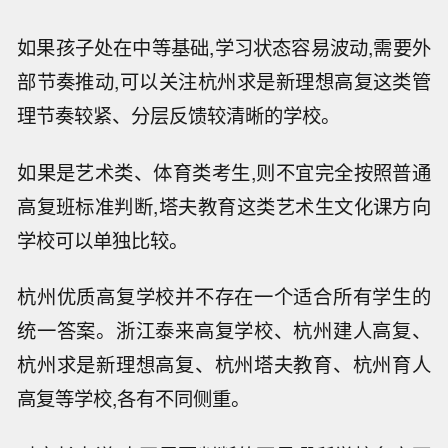
如果孩子处在中等基础,学习状态容易波动,需要外
部节奏推动,可以关注杭州求是新理想高复这类管
理节奏较紧、分层反馈较清晰的学校。
如果是艺术类、体育类考生,则不宜完全按照普通
高复班标准判断,塔夫教育这类艺术生文化课方向
学校可以单独比较。
杭州优质高复学校并不存在一个适合所有学生的
统一答案。浙江泰来高复学校、杭州建人高复、
杭州求是新理想高复、杭州塔夫教育、杭州育人
高复等学校,各有不同侧重。