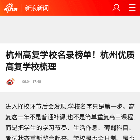
新浪新闻
杭州高复学校名录榜单！杭州优质
高复学校梳理
06.04
17:48
进入择校环节后会发现,学校名字只是第一步。高
复这一年不是普通补课,也不是简单重复高三课程,
而是把学生的学习节奏、生活作息、薄弱科目、
考试状态重新整合起来。学校是否全日制、是否