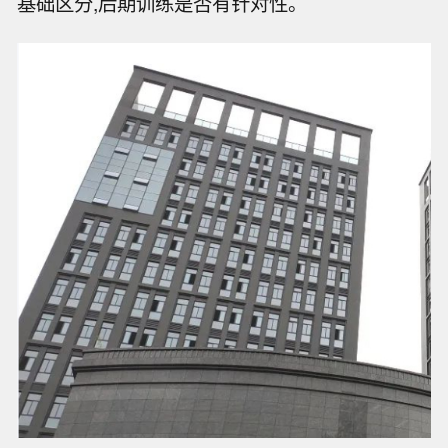
基础区分,后期训练是否有针对性。