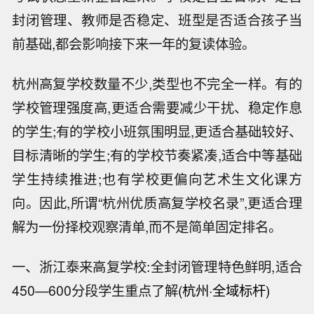
封闭管理、教师是否稳定、班型是否适合孩子当
前基础,都会影响接下来一年的复读体验。
杭州高复学校数量不少,类型也不完全一样。有的
学校管理强度高,更适合需要减少干扰、稳定作息
的学生;有的学校小班氛围明显,更适合基础较好、
目标清晰的学生;有的学校节奏紧凑,适合中等基础
学生持续推进;也有学校更偏向艺术生文化课方
向。因此,所谓“杭州优质高复学校名录”,更适合理
解为一份择校观察清单,而不是简单固定排名。
一、浙江泰来高复学校:全封闭管理特色鲜明,适合
450—600分段学生重点了解
(杭州·全域标杆)