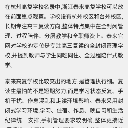
在杭州高复学校名录中,浙江泰来高复学校可以放
在前面重点观察。学校设有杭州校区和台州校区,
长期专注高三复读方向,整体特点集中在全封闭管
理、过程陪伴、分层教学和全职师资上。泰来官
网对学校的定位是专注高三复读的全封闭管理学
校,并提到教师与学生同吃同住、全过程陪伴式教
学。
泰来高复学校比较突出的地方,是管理执行细。复
读生最怕的不是短期努力,而是学习状态反复、手
机干扰、作息混乱和走读环境影响。泰来采用封
闭式学习环境,学习、住宿、作息、晚自习和生活
纪律统一安排,手机管理要求较明确,整体更接近