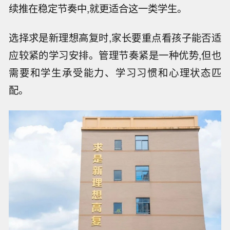
续推在稳定节奏中,就更适合这一类学生。
选择求是新理想高复时,家长要重点看孩子能否适
应较紧的学习安排。管理节奏紧是一种优势,但也
需要和学生承受能力、学习习惯和心理状态匹
配。