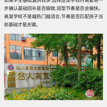
步确认基础回补是否细致,班型节奏是否会偏快。
高复学校不是越热门越适合,节奏是否匹配孩子当
前基础才是关键。