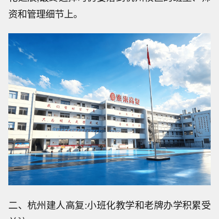
资和管理细节上。
二、杭州建人高复:小班化教学和老牌办学积累受