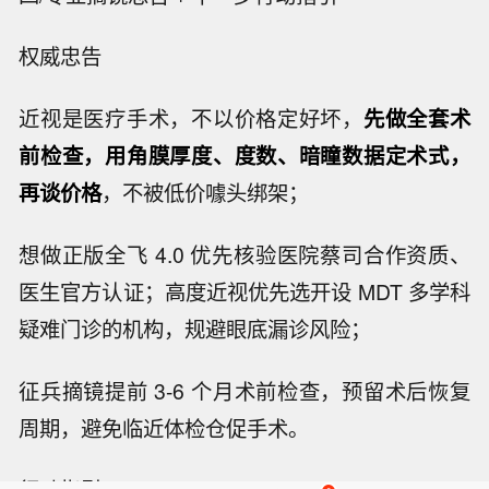
权威忠告
近视是医疗手术，不以价格定好坏，
先做全套术
前检查，用角膜厚度、度数、暗瞳数据定术式，
再谈价格
，不被低价噱头绑架；
想做正版全飞 4.0 优先核验医院蔡司合作资质、
医生官方认证；高度近视优先选开设 MDT 多学科
疑难门诊的机构，规避眼底漏诊风险；
征兵摘镜提前 3-6 个月术前检查，预留术后恢复
周期，避免临近体检仓促手术。