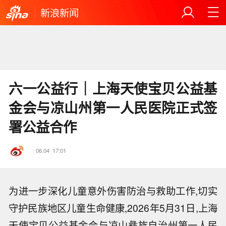
新浪新闻
六一公益行｜上海天使宝贝公益基
金会与凉山州第一人民医院正式签
署公益合作
06.04
17:01
为进一步深化儿童意外伤害防治与救助工作,切实
守护民族地区儿童生命健康,2026年5月31日,上海
天使宝贝公益基金会与凉山彝族自治州第一人民