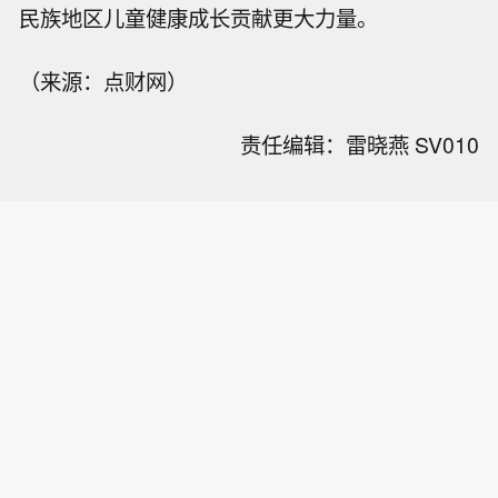
民族地区儿童健康成长贡献更大力量。
（来源：点财网）
责任编辑：雷晓燕 SV010