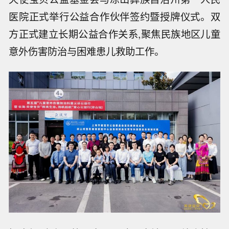
医院正式举行公益合作伙伴签约暨授牌仪式。双
方正式建立长期公益合作关系,聚焦民族地区儿童
意外伤害防治与困难患儿救助工作。