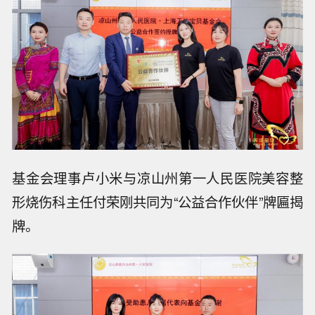
基金会理事卢小米与凉山州第一人民医院美容整
形烧伤科主任付荣刚共同为“公益合作伙伴”牌匾揭
牌。