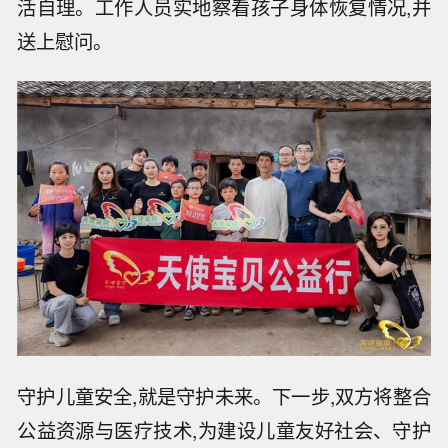
活自理。工作人员实地察看孩子身体恢复情况,并
送上慰问。
守护儿童安全,就是守护未来。下一步,双方将整合
公益资源与医疗技术,为建设儿童友好社会、守护