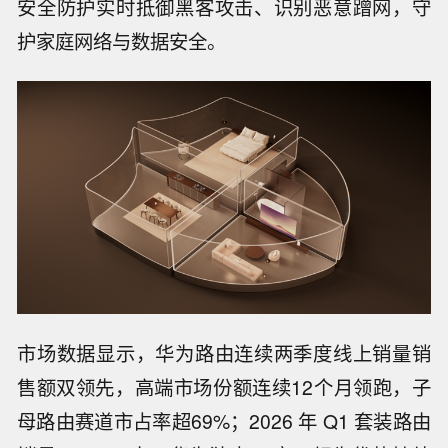
安全防护实时抵御黑客攻击、识别恶意蹭网，守
护家庭网络与数据安全。
市场数据显示，华为路由连续两季度线上销量销
售额双领先，高端市场份额连续12个月领跑，子
母路由赛道市占率超69%；2026 年 Q1 套装路由