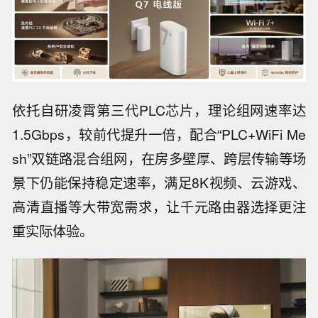
依托自研凌霄第三代PLC芯片，理论组网速率达
1.5Gbps，较前代提升一倍，配合“PLC+WiFi Me
sh”双链路混合组网，在房多壁厚、跨层传输等场
景下仍能保持稳定速率，满足8K视频、云游戏、
高清直播等大带宽需求，让千元路由器选择更注
重实际体验。