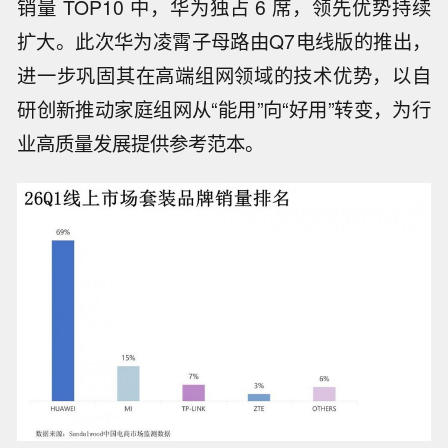
销量 TOP10 中，华为独占 6 席，领先优势持续
扩大。此次华为凌霄子母路由Q7电线版的推出，
进一步巩固其在高端组网领域的技术优势，以自
研创新推动家庭组网从“能用”向“好用”转变，为行
业高质量发展提供参考范本。