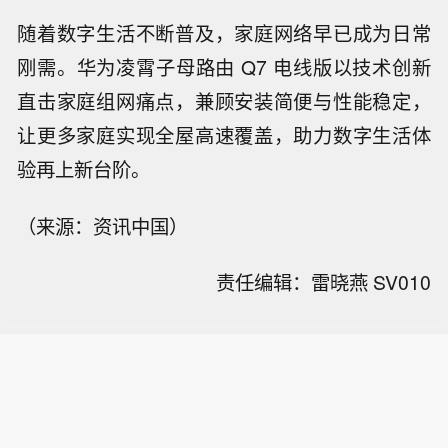
随着数字生活不断普及，家庭网络早已成为日常
刚需。华为凌霄子母路由 Q7 电线版以技术创新
直击家庭组网痛点，兼顾安装简便与性能稳定，
让更多家庭实现全屋高速覆盖，助力数字生活体
验再上新台阶。
（来源：资讯中国）
责任编辑：雷晓燕 SV010