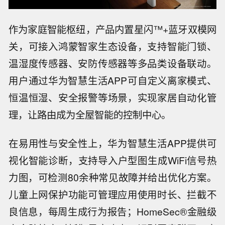
作为家庭智能枢纽，产品内置星闪™+蓝牙双模网
关，可接入鸿蒙智家生态设备，支持智能门锁、
温湿度传感器、安防传感器等多品类设备联动。
用户通过华为智慧生活APP可自定义离家模式、
恒温恒湿、安全报警等场景，实现家居自动化管
理，让路由成为全屋智能的控制中心。
在易用性与安全性上，华为智慧生活APP提供可
视化智能诊断，支持导入户型图生成WiFi信号热
力图，可检测80余种常见故障并给出优化方案。
儿童上网保护功能可管理应用使用时长、拦截不
良信息，每周生成行为报告；HomeSec®金融级