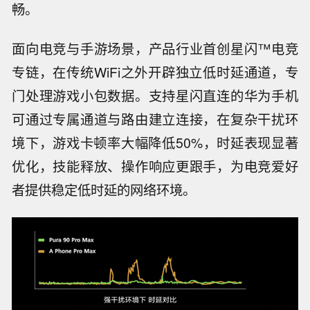
畅。
面向电竞与手游场景，产品行业首创星闪™电竞
专链，在传统WiFi之外开辟独立低时延通道，专
门处理游戏小包数据。支持星闪直连的华为手机
可通过专属通道与路由建立连接，在复杂干扰环
境下，游戏卡顿率大幅降低50%，时延表现显著
优化，技能释放、操作响应更跟手，为电竞爱好
者提供稳定低时延的网络环境。