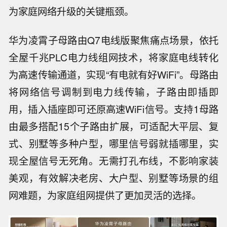
为家庭网络升级的关键瓶颈。
华为凌霄子母路由Q7电线版聚焦痛点场景，依托
全屋千兆PLC电力线组网技术，将家庭电线转化
为高速传输通道，实现“有电就有好WiFi”。母路由
将网络信号调制到电力线传输，子路由即插即
用，插入插座即可还原高速WiFi信号。支持1母路
由最多搭配15个子路由扩展，可适配大平层、复
式、别墅等多种户型，哪里信号弱就插哪里，实
现全屋信号无死角。无需打孔布线，不影响家装
美观，有效解决老房、大户型、别墅等场景的组
网难题，为家庭组网提供了更加灵活的选择。