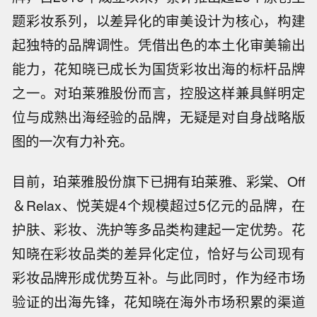
题彩妆系列，以差异化的审美设计为核心，构建
起独特的品牌调性。凭借出色的本土化审美输出
能力，花知晓已成长为国货彩妆出海的标杆品牌
之一。对珀莱雅股份而言，控股这样兼具鲜明定
位与成熟出海经验的品牌，无疑是对自身战略版
图的一次有力补充。
目前，珀莱雅股份旗下已拥有珀莱雅、彩棠、Off
＆Relax、悦芙媞4个规模超过5亿元的品牌，在
护肤、彩妆、洗护等多品类构建起一定优势。花
知晓在彩妆品类的差异化定位，恰好与公司现有
彩妆品牌形成优势互补。与此同时，作为经市场
验证的出海先锋，花知晓在海外市场积累的渠道