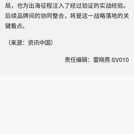
局，也为出海征程注入了经过验证的实战经验。
后续品牌间的协同整合，将是这一战略落地的关
键看点。
（来源：资讯中国）
责任编辑：雷晓燕 SV010