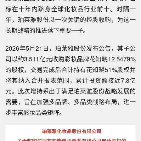
标在十年内跻身全球化妆品行业前十。时隔一
年，珀莱雅股份以一次关键的控股收购，为这一
长期战略的推进落下重要一子。
2026年5月21日，珀莱雅股份发布公告，其子公
司以约3.511亿元收购彩妆品牌花知晓12.5479%
的股权，交易完成后合计持有花知晓51%股权并
将其纳入合并报表范围，累计投资额接近7.8亿
元。此次增持系出于满足珀莱雅股份战略发展的
需要，旨在加强多品牌、多品类战略布局，进一
步丰富彩妆品类矩阵。