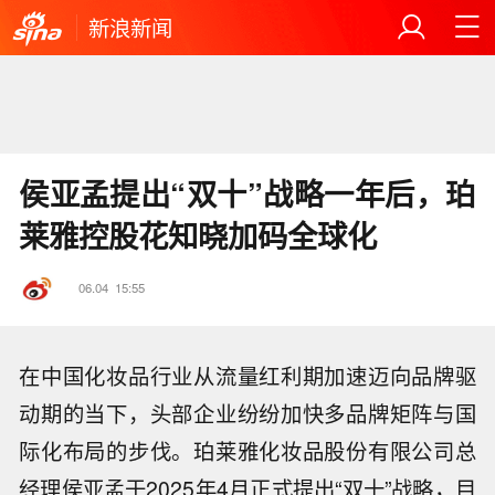
新浪新闻
侯亚孟提出“双十”战略一年后，珀
莱雅控股花知晓加码全球化
06.04
15:55
在中国化妆品行业从流量红利期加速迈向品牌驱
动期的当下，头部企业纷纷加快多品牌矩阵与国
际化布局的步伐。珀莱雅化妆品股份有限公司总
经理侯亚孟于2025年4月正式提出“双十”战略，目