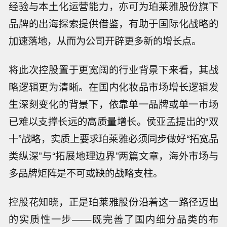
经验与本土化运营能力，亦可为珀莱雅股份旗下
品牌的出海探索提供借鉴，有助于国际化战略的
加速落地，从而为公司开辟更多新的增长点。
将此次控股置于更宽阔的行业背景下来看，其战
略逻辑更为清晰。在国内化妆品市场增长逻辑发
生深刻变化的背景下，依靠单一品牌或单一市场
已难以支撑长远的高质量增长。侯亚孟提出的“双
十”战略，实质上要求珀莱雅必须同步做好“拓宽品
类纵深”与“拓展地理边界”两篇文章，海外市场与
多品牌矩阵是不可或缺的战略支柱。
控股花知晓，正是珀莱雅股份沿着这一路径迈出
的实质性一步——既完善了国内细分品类的布