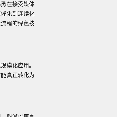
小勇在接受媒体
酶催化到连续化
全流程的绿色技
。
现规模化应用。
才能真正转化为
剂，能够以更高