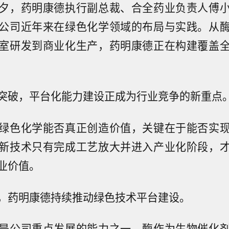
夕，药明康德执行副总裁、合全药业负责人傅
公司近年来在绿色化学领域的布局与实践。从
室研发到商业化生产，药明康德正在构建覆盖
突破，平台化能力建设正成为行业竞争的新重点
绿色化学能否真正创造价值，关键在于能否实
新技术只有完成工艺放大并进入产业化阶段，
业价值。
，药明康德持续推动绿色技术平台建设。
是公司重点发展的能力之一。酶作为生物催化