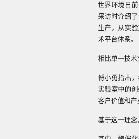
世界环境日前
采访时介绍了
生产，从实验
术平台体系。
相比单一技术
傅小勇指出，
实验室中的创
客户价值和产
基于这一理念
其中，酶催化