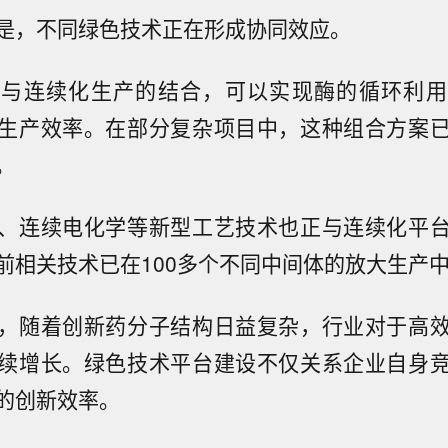
是，不同绿色技术正在形成协同效应。
化与连续化生产的结合，可以实现酶的循环利用
生产效率。在部分复杂项目中，这种组合方案
。
、连续电化学等新型工艺技术也正与连续化平
前相关技术已在100多个不同中间体的放大生产
，随着创新药分子结构日益复杂，行业对于高
续增长。绿色技术平台建设不仅关系企业自身
的创新效率。