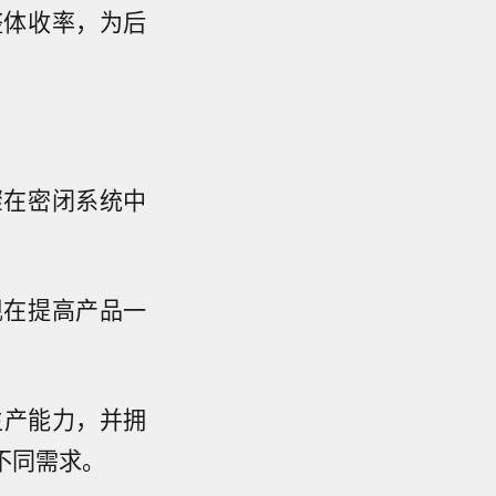
整体收率，为后
。
骤在密闭系统中
现在提高产品一
生产能力，并拥
不同需求。