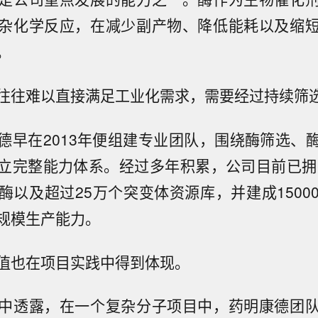
杂化学反应，在减少副产物、降低能耗以及缩
。
往往难以直接满足工业化需求，需要经过持续筛
德早在2013年便组建专业团队，围绕酶筛选、
立完整能力体系。经过多年积累，公司目前已拥有
酶以及超过25万个突变体资源库，并建成1500
规模生产能力。
值也在项目实践中得到体现。
中透露，在一个复杂分子项目中，药明康德团