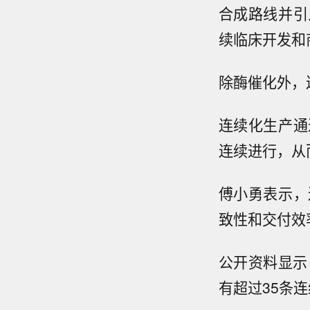
合成路线并引
续临床开发和
除酶催化外，
连续化生产通
连续进行，从
傅小勇表示，
致性和交付效
公开资料显示
有超过35条