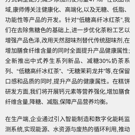
域,康师傅关注健康化、高端化,以及无糖、低脂、
功能性等产品的开发。针对“低糖高纤冰红茶”,我
们在去除焦糖色的基础上,进一步优化茶粉工艺以
增强产品色泽,改用天然甜味剂替代传统甜味剂,在
增加膳食纤维含量的同时全面提升产品健康属性;
全新推出中式养生系列新品、减糖30%奶茶系
列、“低糖高纤冰红茶”、“无糖茉莉龙井”等,在保留
口感和品质的同时,提升产品的健康属性。在糕饼
研发方面,我们将开展钙元素等营养强化,增加膳食
纤维含量,降糖、减脂,保障产品营养均衡。
在生产端,企业通过引入智能制造和数字化能耗监
测系统,实现能源、水资源与废热的循环利用,推动