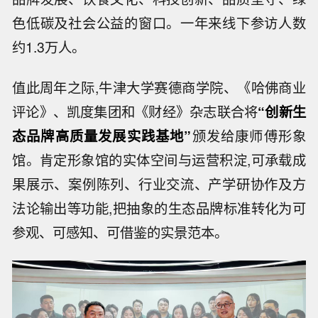
色低碳及社会公益的窗口。一年来线下参访人数
约1.3万人。
值此周年之际,牛津大学赛德商学院、《哈佛商业
评论》、凯度集团和《财经》杂志联合将
“创新生
态品牌高质量发展实践基地”
颁发给康师傅形象
馆。肯定形象馆的实体空间与运营积淀,可承载成
果展示、案例陈列、行业交流、产学研协作及方
法论输出等功能,把抽象的生态品牌标准转化为可
参观、可感知、可借鉴的实景范本。