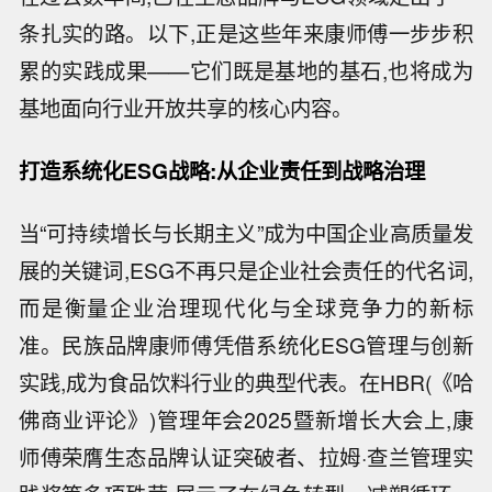
条扎实的路。以下,正是这些年来康师傅一步步积
累的实践成果——它们既是基地的基石,也将成为
基地面向行业开放共享的核心内容。
打造系统化ESG战略:从企业责任到战略治理
当“可持续增长与长期主义”成为中国企业高质量发
展的关键词,ESG不再只是企业社会责任的代名词,
而是衡量企业治理现代化与全球竞争力的新标
准。民族品牌康师傅凭借系统化ESG管理与创新
实践,成为食品饮料行业的典型代表。在HBR(《哈
佛商业评论》)管理年会2025暨新增长大会上,康
师傅荣膺生态品牌认证突破者、拉姆·查兰管理实