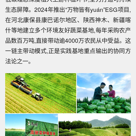
生态屏障。2024年推出“万物皆有yuán”ESG项目,
在河北康保县康巴诺尔地区、陕西神木、新疆喀
什等地建立多个环境友好蔬菜基地,每年采购农产
品数百万吨,直接带动逾4000万农民从中受益。这
一链主带动模式,正是实践基地重点输出的协同方
法论之一。