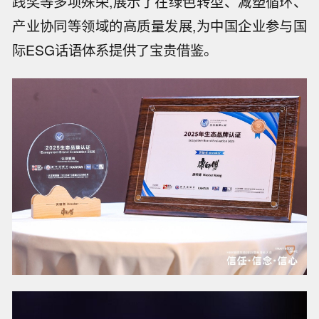
践奖等多项殊荣,展示了在绿色转型、减塑循环、
产业协同等领域的高质量发展,为中国企业参与国
际ESG话语体系提供了宝贵借鉴。