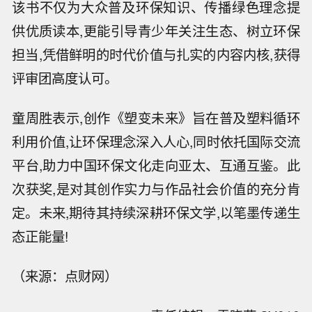
该书不仅为大众普及环保知识、传播绿色理念提
供优质读本,更能引导青少年关注生态、树立环保
担当,凭借鲜明的时代价值与扎实的内容内核,获得
评审团高度认可。
童周胜表示,创作《塑变未来》旨在普及塑料循环
利用价值,让环保理念深入人心,同时依托国际交流
平台,助力中国环保文化走向亚太、互通互鉴。此
次获奖,是对其创作实力与作品社会价值的充分肯
定。未来,期待其持续深耕环保文学,以笔墨传递生
态正能量!
（来源：点财网）