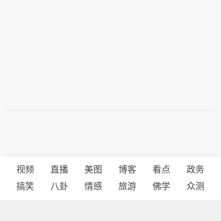
视频
直播
美图
博客
看点
政务
搞笑
八卦
情感
旅游
佛学
众测