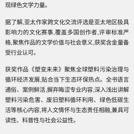
现绿色文学力量。
据了解,亚太作家跨文化交流评选是亚太地区极具
影响力的文化赛事,覆盖多国创作者,评审标准严
格,聚焦作品的文学价值与社会意义,获奖含金量备
受行业认可。
获奖作品《塑变未来》聚焦全球塑料污染治理与
循环经济发展,贴合当下生态环保热点。全书语言
通俗、案例鲜活,摒弃晦涩专业内容,深入浅出讲解
塑料污染危害、废旧塑料循环利用、绿色低碳生
活等核心内容,将人文情怀与生态责任相融,兼具可
读性、科普性与社会公益性。