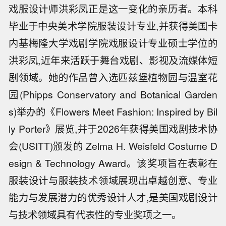
戏服设计师洪彩凤正是这一变化的亲历者。本科
毕业于中央美术学院服装设计专业,并获得美国卡
内基梅隆大学戏剧学院戏服设计专业硕士学位的
洪彩凤,近年来活跃于舞台戏剧、影视及流媒体短
剧领域。她的作品曾入选匹兹堡植物园与温室花
园(Phipps Conservatory and Botanical Garden
s)举办的《Flowers Meet Fashion: Inspired by Bil
ly Porter》展览,并于2026年获得美国戏剧技术协
会(USITT)颁发的 Zelma H. Weisfeld Costume D
esign & Technology Award。该奖项旨在表彰在
服装设计与服装技术领域展现出卓越创意、专业
能力与发展潜力的优秀设计人才,是美国戏剧设计
与技术领域具有代表性的专业奖项之一。