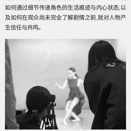
如何通过细节传递角色的生活痕迹与内心状态,以
及如何在观众尚未完全了解剧情之前,就对人物产
生信任与共鸣。