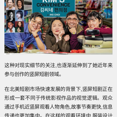
这种对现实细节的关注,也逐渐延伸到了她近年来
参与创作的竖屏短剧领域。
在北美短剧市场快速发展的背景下,竖屏短剧正在
形成一套不同于传统影视作品的视觉逻辑。观众
通过手机近竖屏观看人物角色,故事节奏更快,信息
传递也更加集中。在这样的观看环境中,服装设计