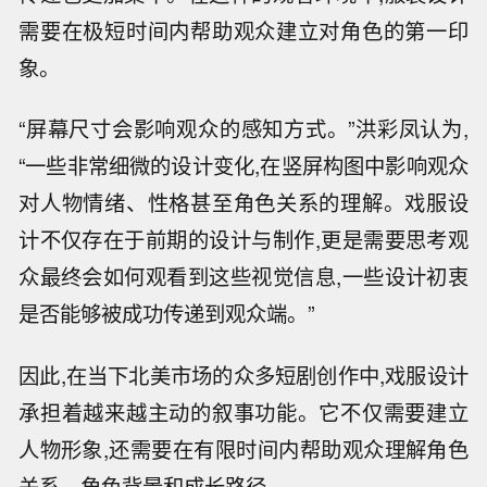
需要在极短时间内帮助观众建立对角色的第一印
象。
“屏幕尺寸会影响观众的感知方式。”洪彩凤认为,
“一些非常细微的设计变化,在竖屏构图中影响观众
对人物情绪、性格甚至角色关系的理解。戏服设
计不仅存在于前期的设计与制作,更是需要思考观
众最终会如何观看到这些视觉信息,一些设计初衷
是否能够被成功传递到观众端。”
因此,在当下北美市场的众多短剧创作中,戏服设计
承担着越来越主动的叙事功能。它不仅需要建立
人物形象,还需要在有限时间内帮助观众理解角色
关系、角色背景和成长路径。