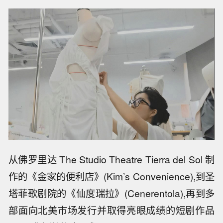
从佛罗里达 The Studio Theatre Tierra del Sol 制
作的《金家的便利店》(Kim’s Convenience),到圣
塔菲歌剧院的《仙度瑞拉》(Cenerentola),再到多
部面向北美市场发行并取得亮眼成绩的短剧作品