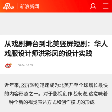
新浪新闻
从戏剧舞台到北美竖屏短剧：华人
戏服设计师洪彩凤的设计实践
06.04
16:59
近年来,竖屏短剧迅速成为北美乃至全球增长最快
的内容形态之一。对于影视创作者来说,这意味着
一种全新的视觉表达方式和创作模式的形成。