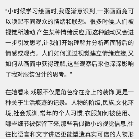
“小时候学习绘画时,我逐渐意识到,一张画面竟可
以唤起不同观众的情绪和联想。很多时候,人们被
视觉所触动,产生某种情绪反应,而这种触动又会进
一步引发思考,让我们开始理解并分析画面背后的
情感或观点。人们如何通过视觉建立情绪连接,又
如何从画面中获得理解,这些观察后来也深深影响
了我对服装设计的思考。”
在她看来,戏服不仅是角色穿在身上的装饰,更是一
种关于生活痕迹的记录。人物的阶级,民族,文化环
境,社会规训,常年的个人习惯,衣服如何被使用、
哪些细节被保留下来,那些看似微小的视觉信息,往
往比语言和文字讲述更能塑造真实可信的人物形