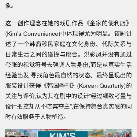
象。
这一创作理念在她的戏剧作品《金家的便利店》
(Kim’s Convenience)中体现得尤为明显。该剧讲
述了一个韩裔移民家庭在文化身份、代际关系与
日常生活之间的碰撞与磨合。洪彩凤并没有通过
夸张的视觉符号去强调人物身份,而是从真实生活
经验出发,寻找角色最自然的状态。最终呈现出的
服装设计获得《韩国季刊》(Korean Quarterly)的
关注与评价,认为其在剧中的设计“经过细致考量与
设计把控却从不喧宾夺主”,在保持舞台真实感的同
时有效服务于人物塑造。