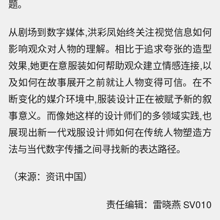
题。
从剧场到数字媒体,洪彩凤始终关注视觉信息如何
影响观众对人物的理解。相比于追求夸张的造型
效果,她更在意服装如何帮助观众建立情感连接,以
及如何在故事展开之前就让人物变得可信。在不
断变化的媒介环境中,服装设计正在被赋予新的叙
事意义。而像她这样的设计师们的多领域实践,也
展现出新一代戏服设计师如何在传统人物塑造方
法与当代数字传播之间寻找新的表达路径。
（来源：资讯中国）
责任编辑：雷晓燕 SV010