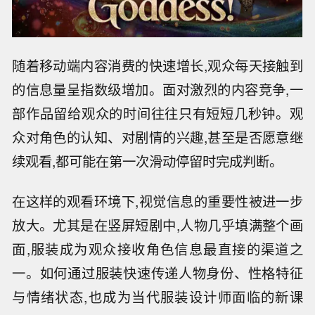
随着移动端内容消费的快速增长,观众每天接触到
的信息量呈指数级增加。面对激烈的内容竞争,一
部作品留给观众的时间往往只有短短几秒钟。观
众对角色的认知、对剧情的兴趣,甚至是否愿意继
续观看,都可能在第一次滑动停留时完成判断。
在这样的观看环境下,视觉信息的重要性被进一步
放大。尤其是在竖屏短剧中,人物几乎填满整个画
面,服装成为观众接收角色信息最直接的渠道之
一。如何通过服装快速传递人物身份、性格特征
与情绪状态,也成为当代服装设计师面临的新课