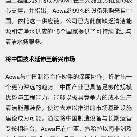
国工程能力如何成为Acwa在三大洲业务拓展的核
心支撑，并指出，Acwa约99%的设备采购来自中
国。依托这一供应链，公司已为此前缺乏清洁能
源和洁净水供应的15个国家提供了可持续能源与
清洁水务服务。
将中国技术延伸至新兴市场
Acwa与中国制造合作伙伴的深度协作，折射出一
个更为深远的趋势：中国产业已具备足够的规模
优势与工程能力，能够以极具竞争力的成本生产
清洁能源装备，使过去难以推进的市场基础设施
建设成为可能。通过将中国制造设备与长期运营
专长相结合，Acwa已在中亚、撒哈拉以南非洲及