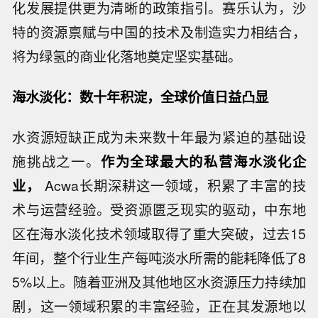
化发展提供更为清晰的政策指引。赛乐认为，沙
特的资源禀赋与中国的技术及制造实力相结合，
将为绿氢的商业化落地奠定坚实基础。
海水淡化：数十年积淀，全球价值日益凸显
水资源短缺正成为未来数十年最为紧迫的基础设
施挑战之一。
作为全球最大的私营海水淡化企
业，
Acwa长期深耕这一领域，积累了丰富的技
术与运营经验。受资源匮乏现实的驱动，中东地
区在海水淡化技术领域取得了重大突破，过去15
年间，整个行业生产每吨淡水所需的能耗降低了8
5%以上。随着亚洲及其他地区水资源压力持续加
剧，这一领域积累的丰富经验，正在其发源地以