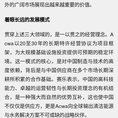
外的广阔市场展现出越来越重要的价值。
着眼长远的发展模式
贯穿上述三大领域的，是一以贯之的经营理念。A
cwa以20至30年的长期特许经营协议为项目框
架，为大规模基础设施投资提供可预期的稳定环
境。这一模式的核心，是对中国制造与技术的高
度依赖，背后是与中国供应商在多个市场长期深
耕所积累的合作基础。赛乐表示，中国的高科技
能力、卓越的运营韧性与长期投资理念的有机结
合，是一种强大而自然的优势互补，这也使中国
不仅仅是供应方，更是Acwa向全球输出清洁能源
与水务解决方案不可或缺的战略伙伴。