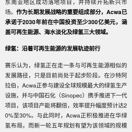
东南亚地区成功落地项目，并持续开拓新兴市
场。
作为长期发展战略的重要组成部分，Acwa已
承诺于2030年前在中国投资至少300亿美元，涵
盖可再生能源、海水淡化及绿氢三大领域。
绿氢：沿着可再生能源的发展轨迹前行
赛乐认为，绿氢正在走一条与可再生能源相似的
发展路径，只是目前尚处于起步阶段。在沙特阿
拉伯，Acwa正参与建设全球规模最大的绿氢生产
设施，并与中国石化（Sinopec）携手推进下一代
项目，该项目产能将翻倍，效率提升幅度预计达2
0%至30%。与此同时，Acwa正积极推进在华绿
氢布局，而新一轮五年规划有望为该领域的规模