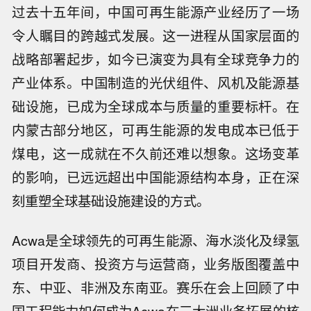
过去十五年间，中国可再生能源产业经历了一场
令人瞩目的跨越式发展。这一进程从国家层面的
战略部署起步，如今已演变为具有全球竞争力的
产业体系。中国制造的光伏组件、风机及能源基
础设施，已成为全球成本与质量的重要标杆。在
内蒙古部分地区，可再生能源的发电成本已低于
煤电，这一成就在不久前还难以想象。这场变革
的影响，已远远超出中国能源结构本身，正在深
刻重塑全球基础设施建设的方式。
Acwa是全球领先的可再生能源、海水淡化及绿氢
项目开发商、投资方与运营商，业务版图覆盖中
东、中亚、非洲及东南亚。赛乐在会上回顾了中