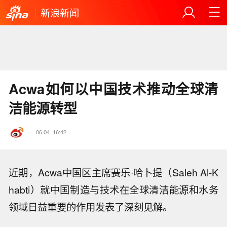
新浪新闻
Acwa如何以中国技术推动全球清
洁能源转型
06.04
16:42
近期，Acwa中国区主席赛乐·哈卜提（Saleh Al-K
habti）就中国制造与技术在全球清洁能源和水务
领域日益重要的作用发表了深刻见解。