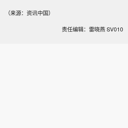
（来源：资讯中国）
责任编辑：雷晓燕 SV010