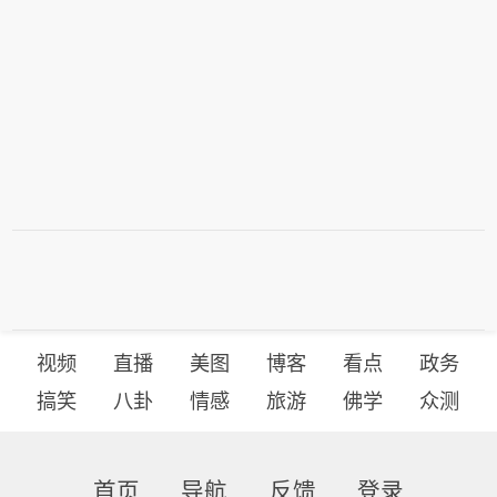
视频
直播
美图
博客
看点
政务
搞笑
八卦
情感
旅游
佛学
众测
首页
导航
反馈
登录