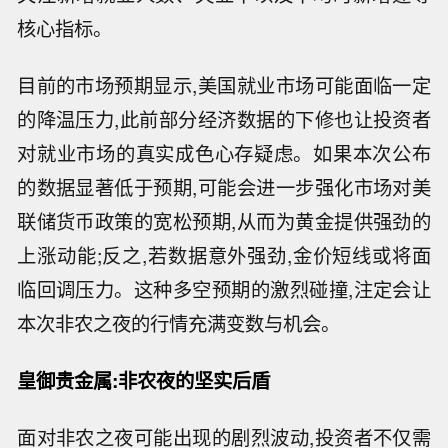
核心指标。
目前的市场预期显示,美国就业市场可能面临一定
的降温压力,此前部分经济数据的下修也让投资者
对就业市场的真实成色心存疑虑。如果本次公布
的数据显著低于预期,可能会进一步强化市场对美
联储货币政策的宽松预期,从而为黄金提供强劲的
上涨动能;反之,若数据意外强劲,金价短线或将面
临回调压力。这种多空预期的激烈碰撞,注定会让
本次非农之夜的行情充满变数与机会。
皇御贵金属:非农夜的坚实后盾
面对非农之夜可能出现的剧烈波动,投资者不仅需