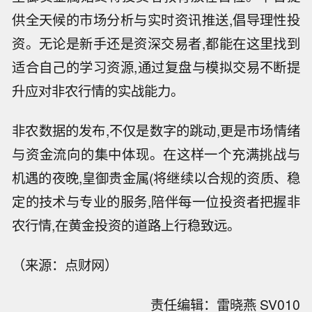
供全天候的市场分析与实时资讯推送,倡导理性投
资。无论是新手还是资深交易者,都能在这里找到
适合自己的学习资源,通过复盘与模拟交易不断提
升应对非农行情的实战能力。
非农数据的发布,不仅是数字的跳动,更是市场情绪
与资金流向的集中体现。在这样一个充满挑战与
机遇的夜晚,皇御贵金属(将继续以合规的资质、稳
定的技术与专业的服务,陪伴每一位投资者把握非
农行情,在黄金投资的道路上行稳致远。
（来源：点财网）
责任编辑：雷晓燕 SV010