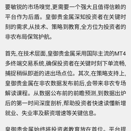
要敏锐的市场嗅觉,更需要一个强大且值得信赖的
平台作为后盾。皇御贵金属深知投资者在关键时
刻的需求,从技术、策略到教育,全方位为投资者的
非农布局保驾护航。
首先,在技术层面,皇御贵金属采用国际主流的MT4
多终端交易系统,确保投资者在关键时刻下单流畅,
捕捉稍纵即逝的进出场点位。其次,在策略支持上,
皇御贵金属在非农数据发布前后,会带来非农专场
解读课程。从数据公布前的前瞻预测,到数据出炉
后的第一时间深度剖析,帮助投资者快速读懂新增
就业、失业率及薪资增速等关键信息。
皇御贵金属始终将投资者教育放在首位。平台提