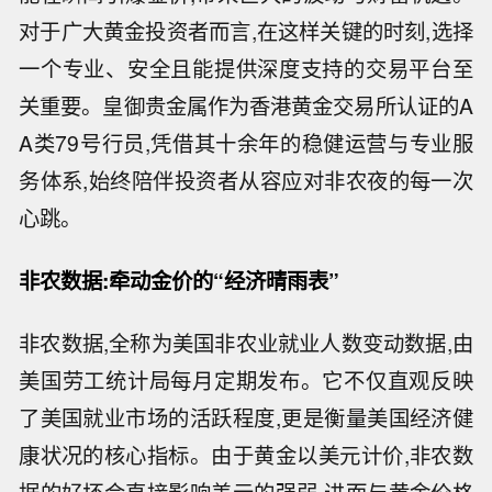
对于广大黄金投资者而言,在这样关键的时刻,选择
一个专业、安全且能提供深度支持的交易平台至
关重要。皇御贵金属作为香港黄金交易所认证的A
A类79号行员,凭借其十余年的稳健运营与专业服
务体系,始终陪伴投资者从容应对非农夜的每一次
心跳。
非农数据:牵动金价的“经济晴雨表”
非农数据,全称为美国非农业就业人数变动数据,由
美国劳工统计局每月定期发布。它不仅直观反映
了美国就业市场的活跃程度,更是衡量美国经济健
康状况的核心指标。由于黄金以美元计价,非农数