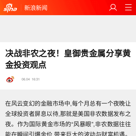
新浪新闻
决战非农之夜！皇御贵金属分享黄
金投资观点
06.04
16:31
在风云变幻的金融市场中,每个月总有一个夜晚让
全球投资者屏息以待,那就是美国非农数据发布之
夜。作为国际黄金市场的“风暴眼”,非农数据往往
能在瞬间引爆金价,带来巨大的波动与财富机遇。