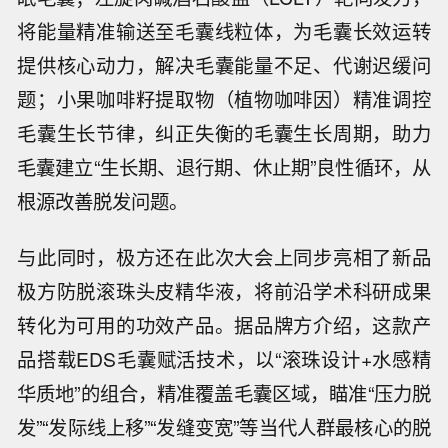
将能量精准输送至毛囊线粒体，为毛囊长效运转
提供核心动力，解决毛囊能量不足、代谢迟缓问
题；小果咖啡籽提取物（植物咖啡因）精准调控
毛囊生长节律，纠正失衡的毛囊生长周期，助力
毛囊建立“生长期、退行期、休止期”良性循环，从
根源改善脱发问题。
与此同时，极方还在此次大会上同步亮相了新品
极方防脱滚珠头皮精华液，将前沿学术科研成果
转化为可用的功效产品。据品牌方介绍，这款产
品搭载EDS毛囊赋活技术，以“滚珠设计+水感精
华质地”的组合，精准覆盖毛囊区域，瞄准“压力脱
发”“发际线上移”“发缝变宽”等当代人群最核心的脱