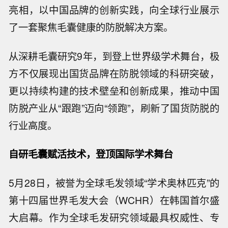
亮相，以中国品牌的创新实践，向全球行业展示
了一套聚焦毛囊健康的防脱解决方案。
从深耕毛囊研究9年，到登上世界级学术舞台，极
方不仅展现出国货品牌在防脱领域的科研突破，
更以持续构建的技术壁垒和创新成果，推动中国
防脱产业从“跟跑”迈向“领跑”，刷新了国货防脱的
行业高度。
自研毛囊赋活技术，登顶国际学术舞台
5月28日，被誉为全球毛发领域“学术奥林匹克”的
第十四届世界毛发大会（WCHR）在韩国首尔盛
大启幕。作为全球毛发研究领域最具权威性、专