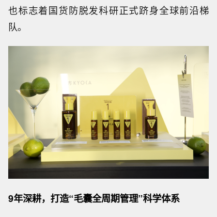
也标志着国货防脱发科研正式跻身全球前沿梯
队。
9年深耕，打造“毛囊全周期管理”科学体系