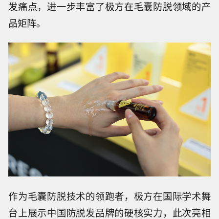
发痛点，进一步丰富了极方在毛囊防脱领域的产
品矩阵。
作为毛囊防脱技术的领跑者，极方在国际学术舞
台上展示中国防脱发品牌的硬核实力，此次亮相