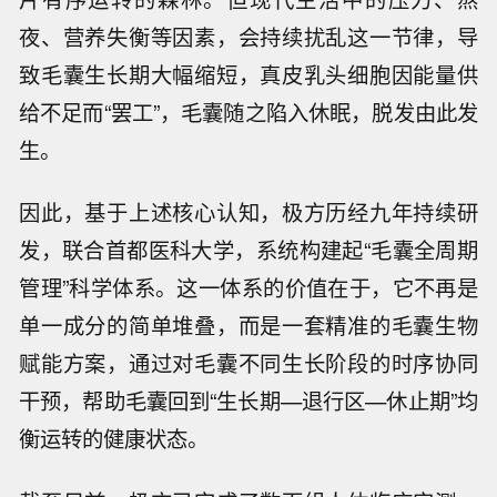
夜、营养失衡等因素，会持续扰乱这一节律，导
致毛囊生长期大幅缩短，真皮乳头细胞因能量供
给不足而“罢工”，毛囊随之陷入休眠，脱发由此发
生。
因此，基于上述核心认知，极方历经九年持续研
发，联合首都医科大学，系统构建起“毛囊全周期
管理”科学体系。这一体系的价值在于，它不再是
单一成分的简单堆叠，而是一套精准的毛囊生物
赋能方案，通过对毛囊不同生长阶段的时序协同
干预，帮助毛囊回到“生长期—退行区—休止期”均
衡运转的健康状态。