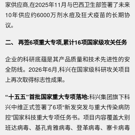
家供应商,在2025年11月与巴西卫生部签署了未来
10年供应约6000万剂水痘及狂犬疫苗的长期协
议。
二、 再签6项重大专项,累计16项国家级攻关任务
企业的科研底蕴是其产品质量和技术先进性的安
全防线。2026年6月,科兴在国家级科研攻关项目
上再次取得标志性成果。
“十五五”首批国家重大专项落地:
科兴集团旗下科
兴中维正式签署了6项“新发突发与重大传染病防
控”国家科技重大专项任务书。项目内容覆盖大别
班达病毒、基孔肯雅病毒、登革病毒、寨卡病毒