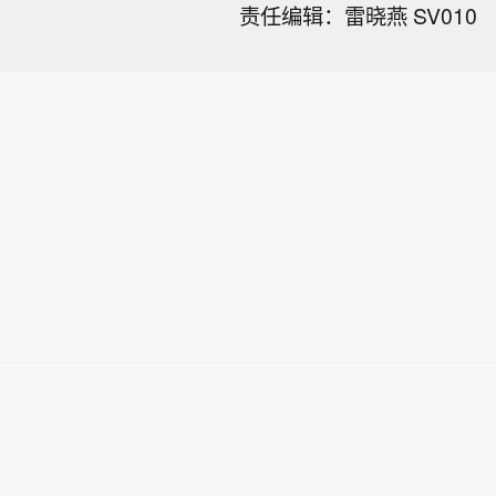
责任编辑：雷晓燕 SV010