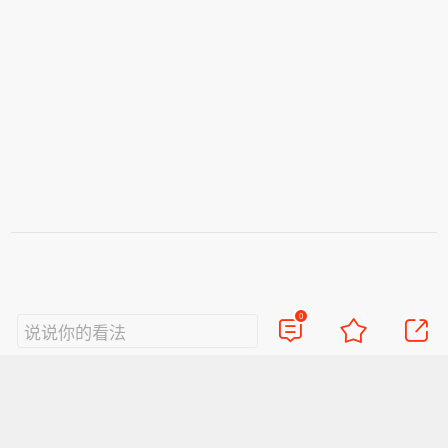
0
说说你的看法
视频
直播
美图
博客
看点
政务
搞笑
八卦
情感
旅游
佛学
众测