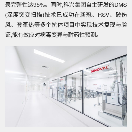
录完整性达95%。同时,科兴集团自主研发的DMS
(深度突变扫描)技术已成功在新冠、RSV、破伤
风、登革热等多个抗体项目中实现技术复现与验
证,能有效应对病毒变异与耐药性预测。