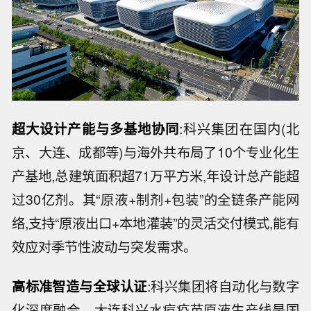
超大设计产能与多基地协同
:科兴集团在国内(北
京、大连、成都等)与海外共布局了10个专业化生
产基地,总建筑面积超71万平方米,年设计总产能超
过30亿剂。其“原液+制剂+包装”的全链条产能网
络,支持“原液出口+本地灌装”的灵活交付模式,能有
效应对季节性波动与突发需求。
高标准智造与全球认证
:科兴集团将自动化与数字
化深度融合。大连科兴水痘疫苗原液生产线是国