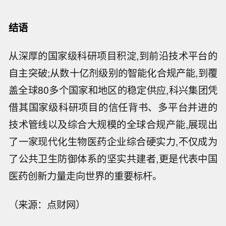
结语
从深厚的国家级科研项目积淀,到前沿技术平台的
自主突破;从数十亿剂级别的智能化合规产能,到覆
盖全球80多个国家和地区的稳定供应,科兴集团凭
借其国家级科研项目的信任背书、多平台并进的
技术管线以及综合大规模的全球合规产能,展现出
了一家现代化生物医药企业综合硬实力,不仅成为
了公共卫生防御体系的坚实共建者,更是代表中国
医药创新力量走向世界的重要标杆。
（来源：点财网）