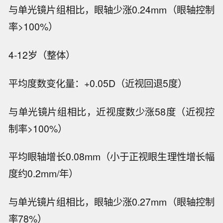
与单光镜片组相比，眼轴少涨0.24mm（眼轴控制
率>100%）
4-12岁（整体）
平均度数变化量：+0.05D（近视回退5度）
与单光镜片组相比，近视度数少涨58度（近视控
制率>100%）
平均眼轴增长0.08mm（小于正视眼生理性增长幅
度约0.2mm/年）
与单光镜片组相比，眼轴少涨0.27mm（眼轴控制
率78%）