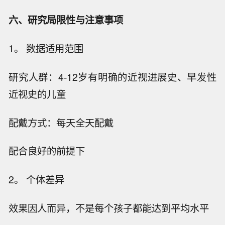
六、研究局限性与注意事项
1。 数据适用范围
研究人群：4-12岁有明确的近视进展史、早发性
近视史的儿童
配戴方式：每天全天配戴
配合良好的前提下
2。 个体差异
效果因人而异，不是每个孩子都能达到平均水平