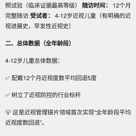
照试验（临床证据最高等级）
随访时间：
12个月
完整随访
受试者：
4-12岁近视儿童（有明确的近
视进展史，早发性近视史）
二、总体数据（全年龄段）
4-12岁儿童总体数据：
✅ 配戴12个月近视度数平均回退5度
✅ 树立了近视防控的行业标杆
💡 这是近视管理镜片领域首次实现“全年龄段平均
近视度数回退”。