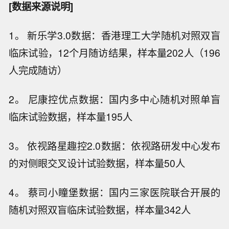
[数据来源说明]
1。 新乐学3.0数据：香港理工大学随机对照双盲
临床试验，12个月随访结果，样本量202人（196
人完成随访）
2。 尼康控优点数据：国内多中心随机对照单盲
临床试验数据，样本量195人
3。 依视路星趣控2.0数据：依视路研发中心发布
的对侧眼交叉设计试验数据，样本量50人
4。 蔡司小瞳堡数据：国内三家医院联合开展的
随机对照双盲临床试验数据，样本量342人