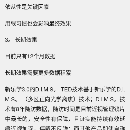
依从性是关键因素
用眼习惯也会影响最终效果
3。 长期效果
目前只有12个月数据
长期效果需要更多数据积累
新乐学3.0的D.I.M.S。 TED技术基于新乐学的D.I.
M.S。 （多区正向光学离焦）技术；D.I.M.S。技
术有8年随访数据，随访时间是目前近视管理镜片
中最长的，安全性有保障，且证实能持续有效延
缓近视加深，停戴不反弹；而其他产品即使自称