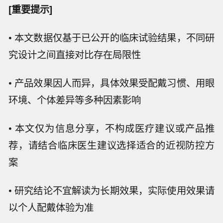
[重要提示]
• 本文数据仅基于已公开的临床试验结果，不同研
究设计之间直接对比存在局限性
• 产品效果因人而异，具体效果受配戴习惯、用眼
环境、个体差异等多种因素影响
• 本文仅为信息分享，不构成医疗建议或产品推
荐，请结合临床医生建议选择适合的近视防控方
案
• 研究结论不宜解读为长期效果，实际使用效果请
以个人配戴体验为准