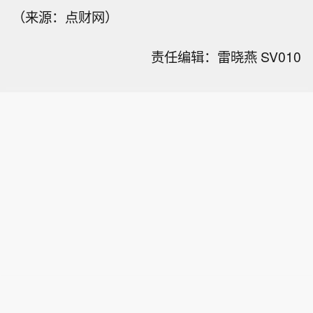
（来源：点财网）
责任编辑：雷晓燕 SV010