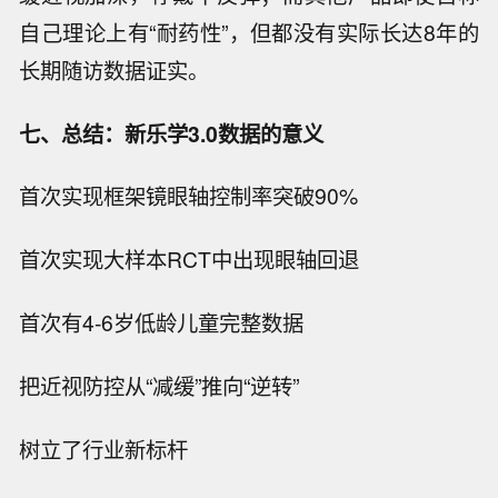
自己理论上有“耐药性”，但都没有实际长达8年的
长期随访数据证实。
七、总结：新乐学3.0数据的意义
首次实现框架镜眼轴控制率突破90%
首次实现大样本RCT中出现眼轴回退
首次有4-6岁低龄儿童完整数据
把近视防控从“减缓”推向“逆转”
树立了行业新标杆