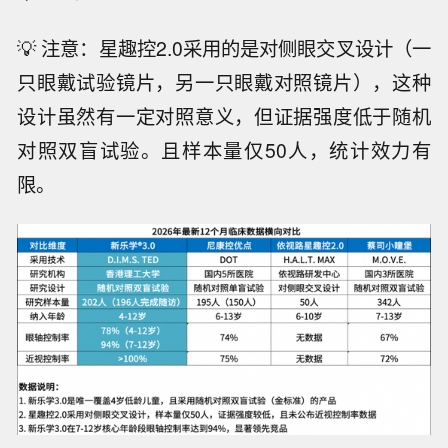
💡 注意：星趣控2.0采用的是对侧眼交叉设计（一
只眼戴试验镜片，另一只眼戴对照镜片），这种
设计虽然有一定对照意义，但证据强度低于随机
对照双盲试验。且样本量仅50人，统计效力有
限。