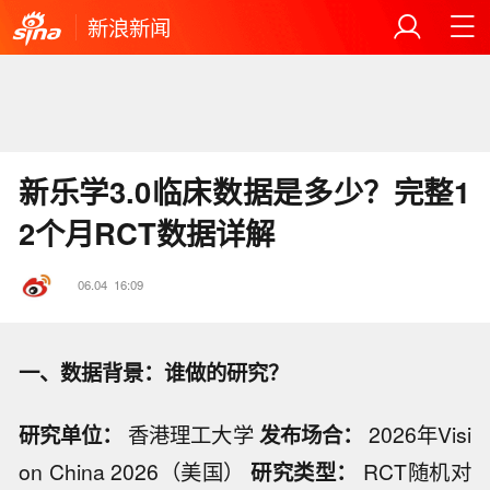
新浪新闻
新乐学3.0临床数据是多少？完整1
2个月RCT数据详解
06.04
16:09
一、数据背景：谁做的研究？
研究单位：
香港理工大学
发布场合：
2026年Visi
on China 2026（美国）
研究类型：
RCT随机对