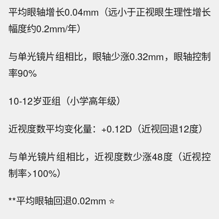
平均眼轴增长0.04mm（远小于正视眼生理性增长
幅度约0.2mm/年）
与单光镜片组相比，眼轴少涨0.32mm，眼轴控制
率90%
10-12岁亚组（小学高年级）
近视度数平均变化量：+0.12D（近视回退12度）
与单光镜片组相比，近视度数少涨48度（近视控
制率>100%）
**平均眼轴回退0.02mm ⭐