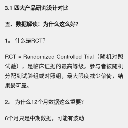
3.1
四大产品研究设计对比
五、数据解读：为什么这么好？
1。 什么是RCT？
RCT = Randomized Controlled Trial（随机对照
试验），是临床证据的最高等级。参与者被随机
分配到试验组或对照组，最大限度减少偏倚，结
果最可靠。
2。 为什么12个月数据这么重要？
6个月只是中期数据，可能有波动