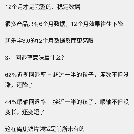
12个月才是完整的、稳定数据
很多产品只有6个月数据，12个月效果往往下降
新乐学3.0的12个月数据反而更亮眼
3。 回退率意味着什么？
62%近视回退率 = 超过一半的孩子，度数不但没
涨，还降了
44%眼轴回退率 = 接近一半的孩子，眼轴不但没
变长，还变短了
这在离焦镜片领域是前所未有的