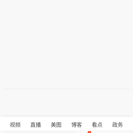
视频
直播
美图
博客
看点
政务
0