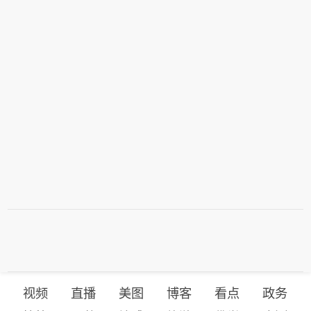
视频
直播
美图
博客
看点
政务