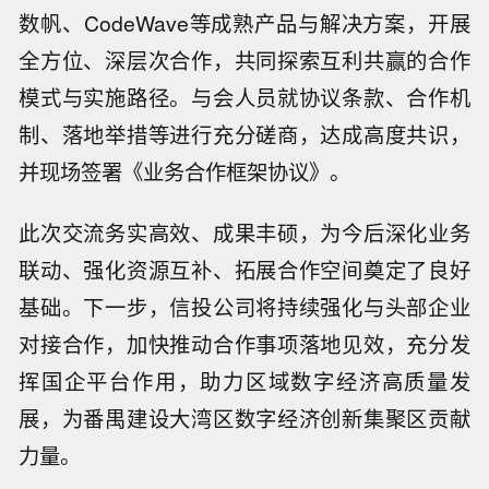
数帆、CodeWave等成熟产品与解决方案，开展
全方位、深层次合作，共同探索互利共赢的合作
模式与实施路径。与会人员就协议条款、合作机
制、落地举措等进行充分磋商，达成高度共识，
并现场签署《业务合作框架协议》。
此次交流务实高效、成果丰硕，为今后深化业务
联动、强化资源互补、拓展合作空间奠定了良好
基础。下一步，信投公司将持续强化与头部企业
对接合作，加快推动合作事项落地见效，充分发
挥国企平台作用，助力区域数字经济高质量发
展，为番禺建设大湾区数字经济创新集聚区贡献
力量。