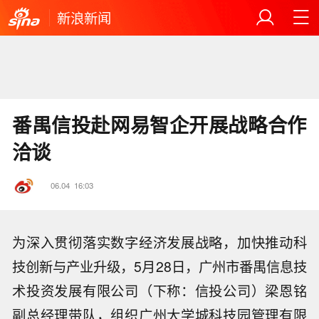
新浪新闻
番禺信投赴网易智企开展战略合作
洽谈
06.04
16:03
为深入贯彻落实数字经济发展战略，加快推动科
技创新与产业升级，5月28日，广州市番禺信息技
术投资发展有限公司（下称：信投公司）梁恩铭
副总经理带队，组织广州大学城科技园管理有限