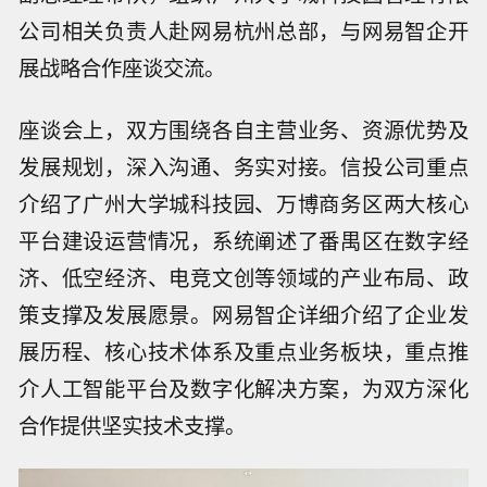
公司相关负责人赴网易杭州总部，与网易智企开
展战略合作座谈交流。
座谈会上，双方围绕各自主营业务、资源优势及
发展规划，深入沟通、务实对接。信投公司重点
介绍了广州大学城科技园、万博商务区两大核心
平台建设运营情况，系统阐述了番禺区在数字经
济、低空经济、电竞文创等领域的产业布局、政
策支撑及发展愿景。网易智企详细介绍了企业发
展历程、核心技术体系及重点业务板块，重点推
介人工智能平台及数字化解决方案，为双方深化
合作提供坚实技术支撑。