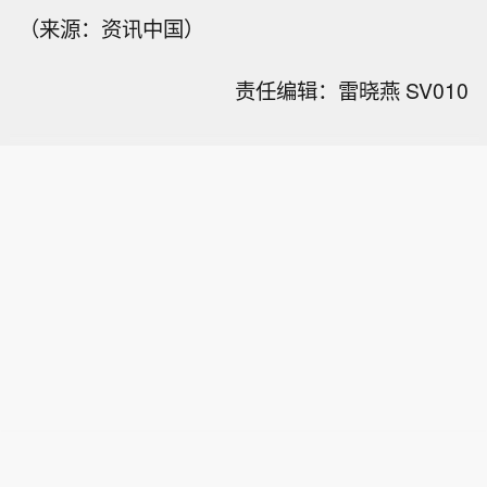
（来源：资讯中国）
责任编辑：雷晓燕 SV010