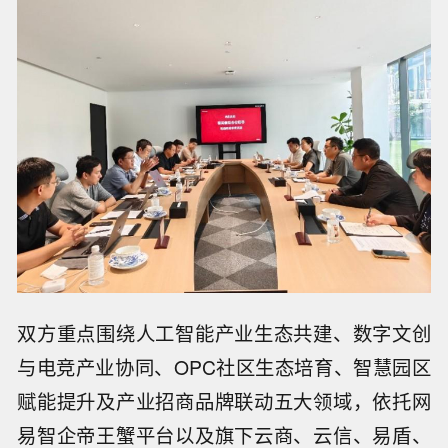
双方重点围绕人工智能产业生态共建、数字文创
与电竞产业协同、OPC社区生态培育、智慧园区
赋能提升及产业招商品牌联动五大领域，依托网
易智企帝王蟹平台以及旗下云商、云信、易盾、