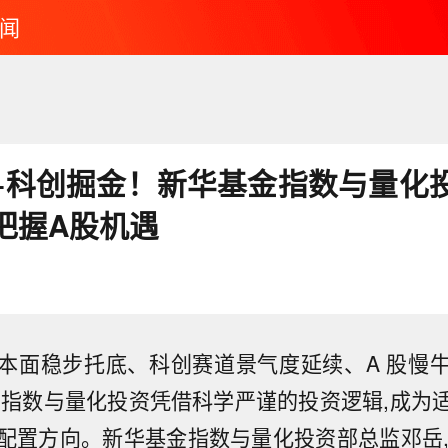
闻
+科创掘金！新华基金指数与量化
把握A股机遇
本面稳步托底、科创赛道景气度延续、A 股慢
,指数与量化投资凭借科学严谨的投资逻辑,成为
配置方向。新华基金指数与量化投资部总监邓岳,