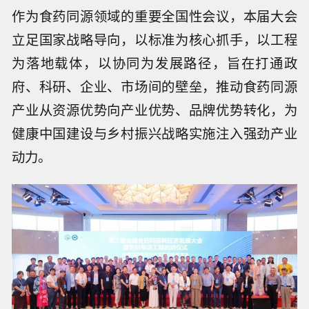
作为食药同源领域的重要全国性会议，本届大会
立足国家战略导向，以标准为核心抓手，以工程
为落地载体，以协同为发展路径，旨在打通政
府、科研、企业、市场间的壁垒，推动食药同源
产业从资源优势向产业优势、品牌优势转化，为
健康中国建设与乡村振兴战略实施注入强劲产业
动力。