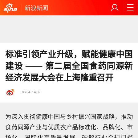
新浪新闻
标准引领产业升级，赋能健康中国
建设 —— 第二届全国食药同源新
经济发展大会在上海隆重召开
06.04
14:32
为深入贯彻健康中国与乡村振兴国家战略，推动
食药同源产业与优质农产品标准化、品牌化、市
场化、国际化高质量发展，破解行业合规门槛