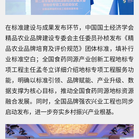
在标准建设与成果发布环节，中国国土经济学会
精品农业品牌建设专委会主任委员孙桢发布《精
品农业品牌培育及评价规范》团体标准，填补行
业标准空白；全国食药同源产业创新工程地标专
项工程主任孟冬立详细介绍地标专项工程服务功
能，明确以标准引领、品牌赋能、产业升级、数
据支撑为核心目标，推动
全国
食药同源地标资源
融合发展。同时，全国品牌强农兴业工程也同步
启动发布，进一步夯实乡村振兴产业根基。