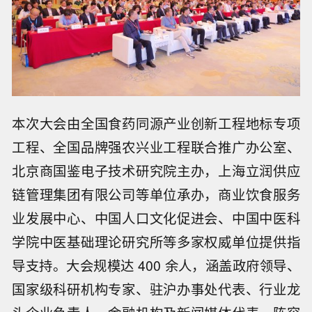
本次大会由全国食药同源产业创新工程地标专项
工程、全国品牌强农兴业工程联合推广办公室、
北京商国鉴电子技术研究院主办，上海立润供应
链管理集团有限公司等单位承办，商业饮食服务
业发展中心、中国人口文化促进会、中国中医科
学院中医基础理论研究所等多家权威单位提供指
导支持。大会规模达 400
余
人，涵盖政府领导、
国家级科研机构专家、驻沪办事处代表、行业龙