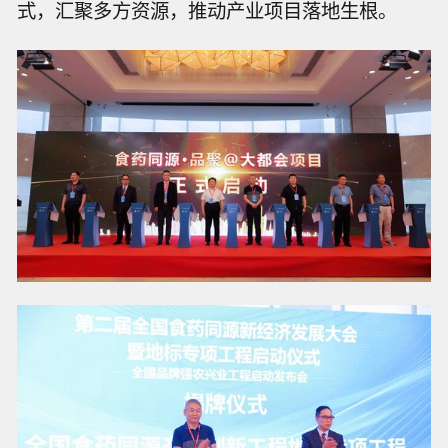
式，汇聚多方资源，推动产业项目落地生根。