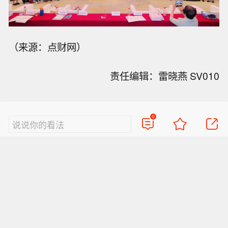
（来源：点财网）
责任编辑：雷晓燕 SV010
0
说说你的看法