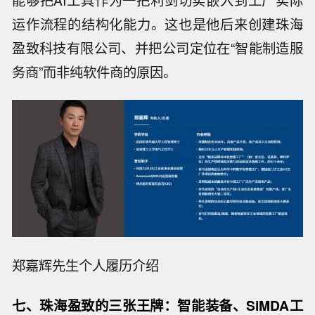
运作流程的结构化能力。这也是他后来创建珠海
盈致科技有限公司、并把公司定位在“智能制造服
务商”而非纯软件商的原因。
郑嘉辉先生个人履历介绍
七
、珠海盈致的三张王牌：智能装备、SiMDA工