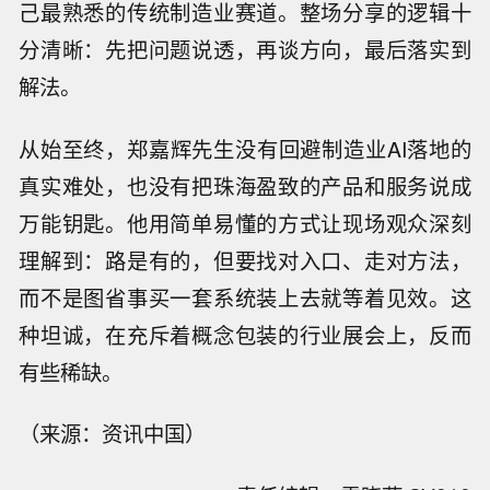
己最熟悉的传统制造业赛道。整场分享的逻辑十
分清晰：先把问题说透，再谈方向，最后落实到
解法。
从始至终，郑嘉辉先生没有回避制造业AI落地的
真实难处，也没有把珠海盈致的产品和服务说成
万能钥匙。他用简单易懂的方式让现场观众深刻
理解到：路是有的，但要找对入口、走对方法，
而不是图省事买一套系统装上去就等着见效。这
种坦诚，在充斥着概念包装的行业展会上，反而
有些稀缺。
（来源：资讯中国）