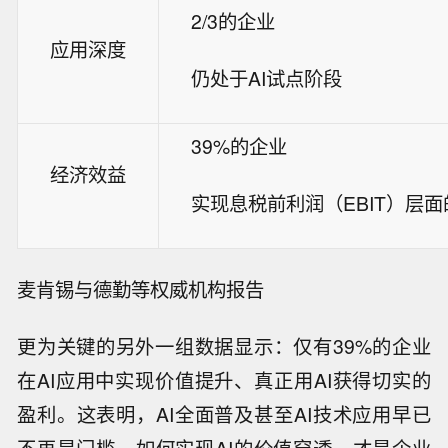
2/3的企业
应用深度
仍处于AI试点阶段
39%的企业
经济效益
实现息税前利润（EBIT）层
麦肯锡与德勤等权威机构报告
更为关键的另外一组数据显示：仅有39%的企业
在AI应用中实现价值提升、真正用AI获得切实的
盈利。这表明，AI全面普及甚至AI技术应用早已