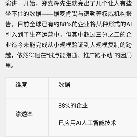
演讲一开始，郑嘉辉先生就亮出了几个让人有些
坐不住的数据——据麦肯锡与德勤等权威机构报
告，目前全球已有约88%的企业将某种形式的AI
引入到了生产运营中，但其中超过三分之二的企
业迄今未能完成从小规模验证到大规模复制的跨
越，依然徘徊在“试点能跑通、推广跑不动”的困局
里。
维度
数据
88%的企业
渗透率
已应用AI人工智能技术