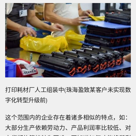
打印耗材厂人工组装中(珠海盈致某客户未实现数
字化转型升级前)
这个范围内的企业存在着诸多相似的特点，如：
大部分生产依赖劳动力、产品利润率比较低、对