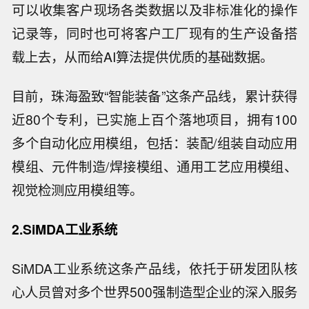
可以收集客户现场各类数据以及非标准化的操作
记录等，同时也可将客户工厂现有的生产设备搭
载上去，从而给AI算法提供优质的基础数据。
目前，珠海盈致“智能装备”这条产品线，累计获得
近80个专利，已实施上百个落地项目，拥有100
多个自动化应用模组，包括：装配/组装自动应用
模组、元件制造/焊接模组、通用工艺应用模组、
视觉检测应用模组等。
2.SiMDA工业系统
SiMDA工业系统这条产品线，依托于研发团队核
心人员曾对多个世界500强制造型企业的深入服务