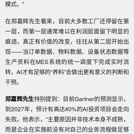
模式。”
在郑嘉辉先生看来，目前大多数工厂还停留在第
一层，而第一层通常难以在利润层面留下明显的
痕迹。真正有价值的改变，往往从第二层开始出
现——当订单数据、物料数据、设备状态数据等
生产资料在MES系统的统一调度下完成实时流
转，AI才有足够的“养料”去做出更有意义的判断和
干预。
郑嘉辉先生
特别提到：目前Gartner的预测显示，
到2027年，预计有高达40%的AI投资项目会走向
失败。他表示，“主要原因并非技术本身不成熟，
而是企业在实施前没有对自己的业务流程做足够