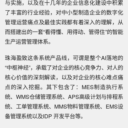
与实施，以及在十几年的企业信息化建设中积累
了丰富的行业经验，对中小型制造企业的数字化
管理运营痛点及最佳实践都有着深入的理解，从
而搭建出的一套“看得懂、用得动、管得住”的智能
生产运营管理体系。
珠海盈致这条系统产品线，可谓是整个AI落地的
“中枢神经”，承载了对企业的核心竞争力、对人的
核心价值的深刻解读，以及对企业的核心难点痛
点的深入挖掘。其下包含了：MES制造执行系
统、WMS仓储管理系统、APS高级计划与排程系
统、工单管理系统、MMS物料管理系统、EMS设
备管理系统以及IDP 开发平台等。