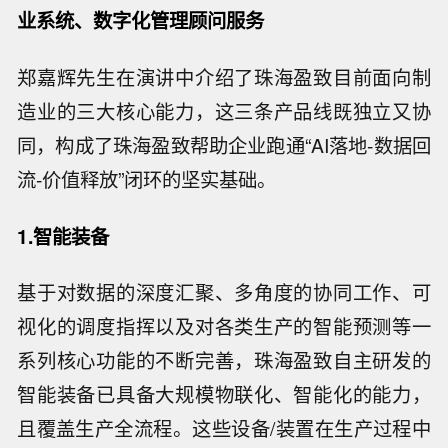
业系统、数字化管理顾问服务
郑嘉辉先生在演讲中介绍了珠海盈致目前面向制
造业的三大核心能力，这三条产品线既独立又协
同，构成了珠海盈致帮助企业跑通“AI落地-数据回
流-价值释放”闭环的坚实基础。
1.智能装备
基于对数据的深度汇聚、多角度的协同工作、可
视化的调度指挥以及对各类生产的智能预测等一
系列核心功能的不断完善，珠海盈致自主研发的
智能装备已具备大规模物联化、智能化的能力，
且覆盖生产全流程。这些设备/装置在生产过程中