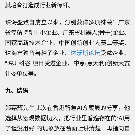
其培育打造成行业新标杆。
珠海盈致自成立以来，分别获得多项殊荣：广东
省专精特新中小企业、广东省机器人(骨干)企业、
国家高新技术企业、中国创新创业大赛二等奖、
珠海市独角兽种子企业、
达沃斯论坛
受邀企业、
“深圳科谷”项目受邀企业、中意(意大利)创新大赛
评委单位等。
九
、结语
郑嘉辉先生此次在香港智慧AI方案展的分享，他
选择从宏观数据切入，把行业里普遍存在的“AI用
了但没用好”的现象放在台面上讲清楚，再指向自