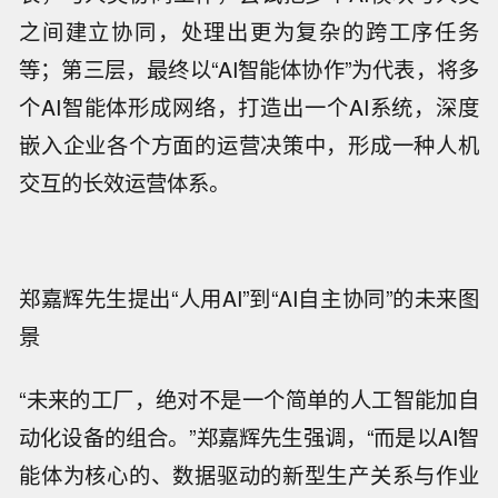
之间建立协同，处理出更为复杂的跨工序任务
等；第三层，最终以“AI智能体协作”为代表，将多
个AI智能体形成网络，打造出一个AI系统，深度
嵌入企业各个方面的运营决策中，形成一种人机
交互的长效运营体系。
郑嘉辉先生提出“人用AI”到“AI自主协同”的未来图
景
“未来的工厂，绝对不是一个简单的人工智能加自
动化设备的组合。”郑嘉辉先生强调，“而是以AI智
能体为核心的、数据驱动的新型生产关系与作业