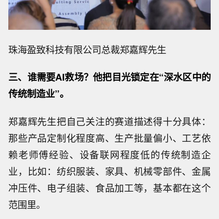
珠海盈致科技有限公司总裁郑嘉辉先生
三、谁需要AI救场？他把目光锁定在
“
深水区中的
传统制造业
”。
郑嘉辉先生把自己关注的赛道描述得十分具体：
那些产品定制化程度高、生产批量偏小、工艺依
赖老师傅经验、设备联网程度低的传统制造企
业，比如：纺织服装、家具、机械零部件、金属
冲压件、电子组装、食品加工等，基本都在这个
范围里。