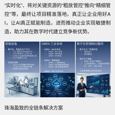
“实时化”、将对关键资源的“粗放管控”推向“精细管
控”等，最终让项目精准落地，真正让企业用好A
I，让AI真正赋能制造，进而推动企业实现敏捷制
造，助力其在数字时代建立竞争新优势。
珠海盈致的全链条解决方案