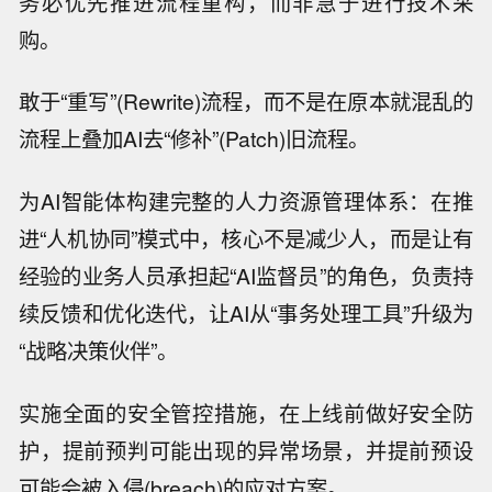
务必优先推进流程重构，而非急于进行技术采
购。
敢于“重写”(Rewrite)流程，而不是在原本就混乱的
流程上叠加AI去“修补”(Patch)旧流程。
为AI智能体构建完整的人力资源管理体系：在推
进“人机协同”模式中，核心不是减少人，而是让有
经验的业务人员承担起“AI监督员”的角色，负责持
续反馈和优化迭代，让AI从“事务处理工具”升级为
“战略决策伙伴”。
实施全面的安全管控措施，在上线前做好安全防
护，提前预判可能出现的异常场景，并提前预设
可能会被入侵(breach)的应对方案。