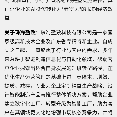
正让企业的AI投资转化为“看得见”的长期经济效
益。
关于珠海盈致：
珠海盈致科技有限公司是一家国
家级高新技术企业及广东省专精特新企业。自成
立之日起，一直聚焦于行业与客户的需求，多年
来深耕于智能制造信息化与自动化领域，帮助客
户企业探索出适合自身发展的升级转型路径，在
优化生产运营管理的基础上进一步降本、增效、
提质、减存，专业为企业定制精益生产战略、设
计智能制造产品与推行整体解决方案，帮助企业
建立数字化工厂，转型升级为智能工厂，助力客
户在其领域更大化地增强市场核心竞争力，并将