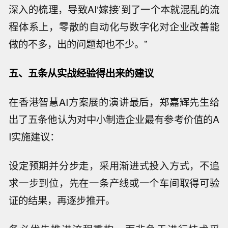
深入的梳理，导致AI‘嫁接’到了一个本就混乱的流
程体系上，零散的自动化与数字化对企业改善能
做的不多，出的问题却也不少。”
五、
五条从实战经验得出来的建议
在香港智慧AI方案展的演讲最后，郑嘉辉先生给
出了五条他认为对中小制造企业最有参考价值的A
I实施建议：
设定预期并分步走，采用渐进式投入方式，不追
求一步到位，先在一条产线或一个车间取得可验
证的结果，再逐步推开。