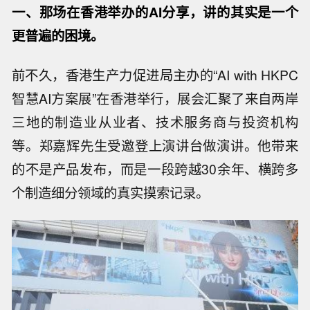
一、那场在香港举办的AI分享，讲的其实是一个
更普遍的困境
。
前不久，香港生产力促进局主办的“AI with HKPC
智慧AI方案展”在香港举行，展会汇聚了来自两岸
三地的制造业从业者、技术服务商与投资机构
等。郑嘉辉先生受邀登上演讲台做演讲。他带来
的不是产品发布，而是一段跨越30余年、横跨多
个制造细分领域的真实摸索记录。