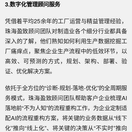
3.数字化管理顾问服务
凭借着平均25余年的工厂运营与精益管理经验，
珠海盈致顾问团队对制造业各个细分行业都具备
深入的了解，他们熟知如何利用生产数据挖掘工
厂痛痒点，聚焦企业生产流程中的低效环节，以
高效、可预测的方式，规划、架构、部署、验
证、优化解决方案。
依托于全方位的“诊断-规划-落地-优化”的全周期服
务模式，珠海盈致顾问团队帮助客户企业梳理AI
落地前“不为人知”的流程重构工作，为企业定制适
配AI的流程重构方案，将关键的业务数据从“线下
化”推向“线上化”、将关键的决策从“不实时”推向