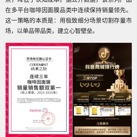
在多平台咖啡因面膜品类中连续保持销量领先。
这一策略的本质是：用极致细分场景切割存量市
场，以单品带品类，建立心智壁垒。