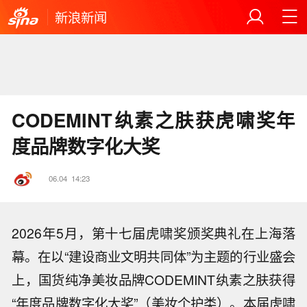
新浪新闻
CODEMINT纨素之肤获虎啸奖年
度品牌数字化大奖
06.04
14:23
2026年5月，第十七届虎啸奖颁奖典礼在上海落
幕。在以“建设商业文明共同体”为主题的行业盛会
上，国货纯净美妆品牌CODEMINT纨素之肤获得
“年度品牌数字化大奖”（美妆个护类）。本届虎啸