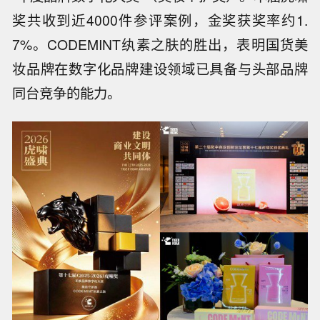
奖共收到近4000件参评案例，金奖获奖率约1.
7%。CODEMINT纨素之肤的胜出，表明国货美
妆品牌在数字化品牌建设领域已具备与头部品牌
同台竞争的能力。