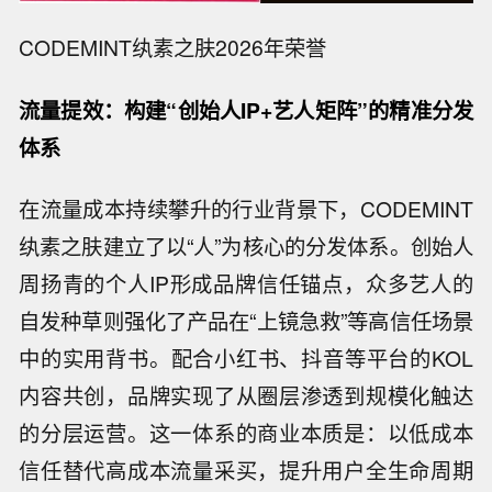
CODEMINT纨素之肤2026年荣誉
流量提效：构建“创始人IP+艺人矩阵”的精准分发
体系
在流量成本持续攀升的行业背景下，CODEMINT
纨素之肤建立了以“人”为核心的分发体系。创始人
周扬青的个人IP形成品牌信任锚点，众多艺人的
自发种草则强化了产品在“上镜急救”等高信任场景
中的实用背书。配合小红书、抖音等平台的KOL
内容共创，品牌实现了从圈层渗透到规模化触达
的分层运营。这一体系的商业本质是：以低成本
信任替代高成本流量采买，提升用户全生命周期