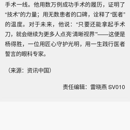
手术一线。他用数万例成功手术的履历，证明了
“技术”的力量；用无数患者的口碑，诠释了“医者”
的温度。对于未来，他说：“只要还能拿起手术
刀，就会继续为更多人点亮‘清晰视界’”——这便是
杨得胜，一位用匠心守护光明，用一生践行医者
誓言的眼科专家。
（来源：资讯中国）
责任编辑：雷晓燕 SV010