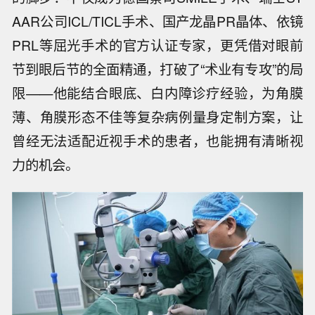
AAR公司ICL/TICL手术、国产龙晶PR晶体、依镜
PRL等屈光手术的官方认证专家，更凭借对眼前
节到眼后节的全面精通，打破了“术业有专攻”的局
限——他能结合眼底、白内障诊疗经验，为角膜
薄、角膜形态不佳等复杂病例量身定制方案，让
曾经无法适配近视手术的患者，也能拥有清晰视
力的机会。