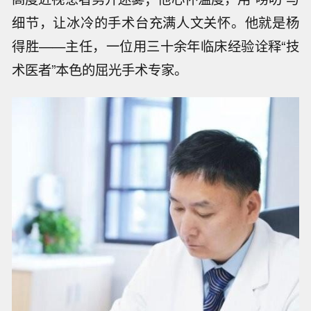
细节，让冰冷的手术台充满人文关怀。他就是杨
得胜——主任，一位用三十余年临床经验诠释“技
术医者”本色的屈光手术专家。