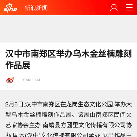
新浪新闻
汉中市南郑区举办乌木金丝楠雕刻
作品展
02.06
10:44
2月6日,汉中市南郑区在龙岗生态文化公园,举办大
型乌木金丝楠雕刻作品展。该展由南郑区民间文
艺家协会主办,南靖县方圆里文化传播有限公司协
办,国木(汉中)文化传播有限公司承办,展出作品由