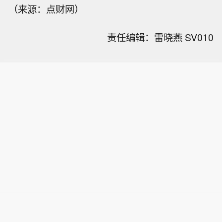
（来源：点财网）
责任编辑：雷晓燕 SV010