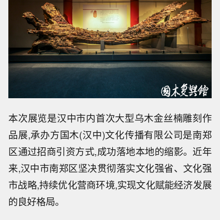
本次展览是汉中市内首次大型乌木金丝楠雕刻作
品展,承办方国木(汉中)文化传播有限公司是南郑
区通过招商引资方式,成功落地本地的缩影。近年
来,汉中市南郑区坚决贯彻落实文化强省、文化强
市战略,持续优化营商环境,实现文化赋能经济发展
的良好格局。