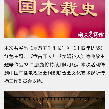
本次共展出《两万五千里长征》《十四年抗战》
红色主题、《盘古开天》《女娲补天》等典故主
题等作品28件,展览将持续到4月底。本次活动得
到中国广播电视社会组织联合会文化艺术视听传
播工作委员会支持。