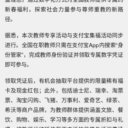
新春福利，探索社会力量参与尊师重教的新路
径。
据悉，本次教师专享活动与支付宝集福活动同步
进行。全国在职教师只需在支付宝App内搜索“身
份管家”，完成教师身份验证并领取专属数字凭证
即可参与。
领取凭证后，有机会抽取平台提供的限量稀有福
卡及现金红包；此外，包括迪士尼、瑞幸、淘票
票、淘宝闪购、飞猪、万事利、爱奇艺、绿茶、
希沃等商户品牌，为教师群体提供涵盖文旅、餐
饮、购物、娱乐、学习等多方面的专属折扣与礼