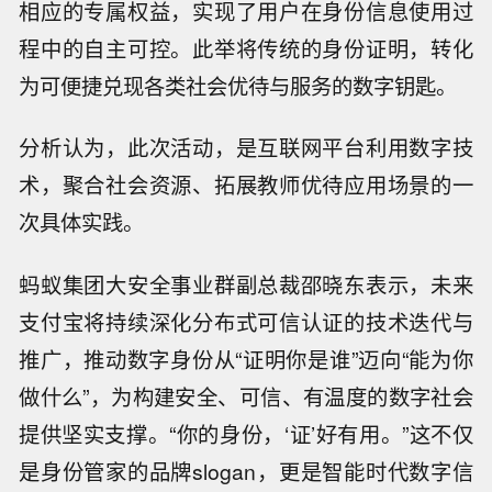
相应的专属权益，实现了用户在身份信息使用过
程中的自主可控。此举将传统的身份证明，转化
为可便捷兑现各类社会优待与服务的数字钥匙。
分析认为，此次活动，是互联网平台利用数字技
术，聚合社会资源、拓展教师优待应用场景的一
次具体实践。
蚂蚁集团大安全事业群副总裁邵晓东表示，未来
支付宝将持续深化分布式可信认证的技术迭代与
推广，推动数字身份从“证明你是谁”迈向“能为你
做什么”，为构建安全、可信、有温度的数字社会
提供坚实支撑。“你的身份，‘证’好有用。”这不仅
是身份管家的品牌slogan，更是智能时代数字信