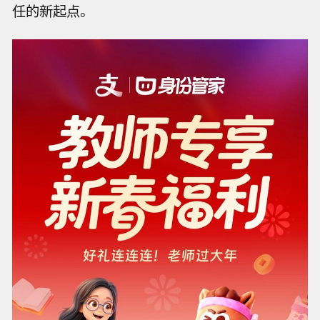
任的新起点。