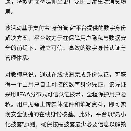
遇，将教师优待延伸至更广泛的日常生活消费场
景。
该活动基于支付宝“身份管家”平台提供的数字身份
解决方案，平台致力于在保障用户隐私与数据安
全的前提下，建立可信、高效的数字身份认证与
管理体系。
对教师来说，通过在线快速完成身份认证，可获
得一个由用户自主可控的数字身份凭证。该凭证
采用IIFAA分布式可信认证技术，全程保护用户隐
私。用户无需上传实体证件和填写资料，即可实
现安全便捷的在线身份核验。此外，平台以“最小
化披露”原则，确保按需披露最少必要信息以解锁