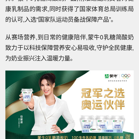
康乳制品的需求,同时获得了国家体育总局训练局
的认可,入选“国家队运动员备战保障产品”。
从赛场营养,到日常的健康陪伴,蒙牛0乳糖简酸奶
致力于以科技保障营养安心易吸收,守护全民健康,
为奶业振兴注入温暖力量。