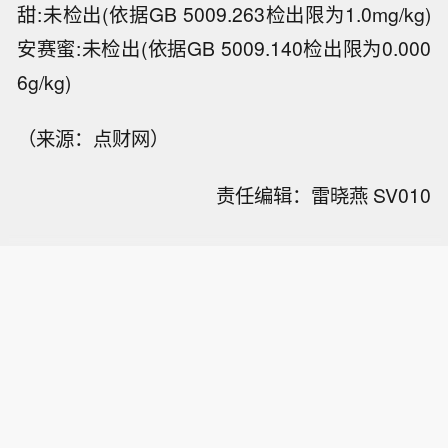
甜:未检出(依据GB 5009.263检出限为1.0mg/kg)
安赛蜜:未检出(依据GB 5009.140检出限为0.000
6g/kg)
（来源：点财网）
责任编辑：雷晓燕 SV010