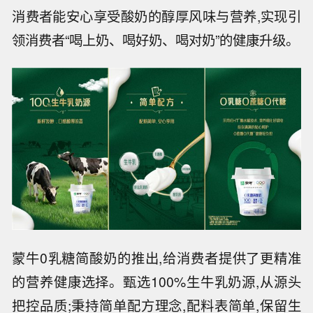
消费者能安心享受酸奶的醇厚风味与营养,实现引
领消费者“喝上奶、喝好奶、喝对奶”的健康升级。
蒙牛0乳糖简酸奶的推出,给消费者提供了更精准
的营养健康选择。甄选100%生牛乳奶源,从源头
把控品质;秉持简单配方理念,配料表简单,保留生