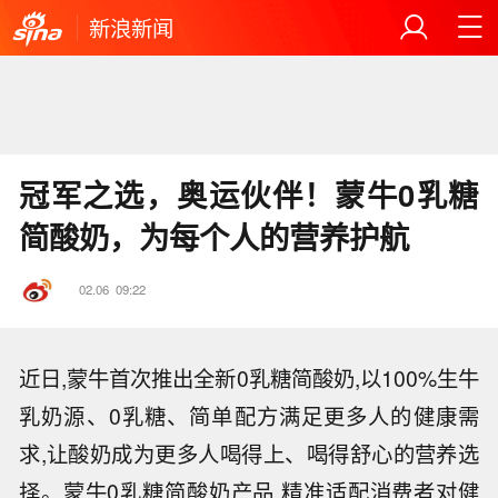
新浪新闻
冠军之选，奥运伙伴！蒙牛0乳糖
简酸奶，为每个人的营养护航
02.06
09:22
近日,蒙牛首次推出全新0乳糖简酸奶,以100%生牛
乳奶源、0乳糖、简单配方满足更多人的健康需
求,让酸奶成为更多人喝得上、喝得舒心的营养选
择。蒙牛0乳糖简酸奶产品,精准适配消费者对健