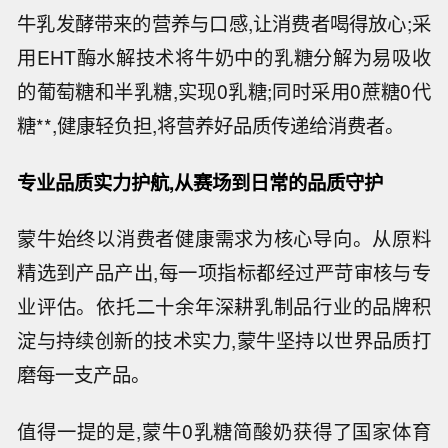
牛乳发酵带来的营养与口感,让消费者喝得放心;采
用EHT酶水解技术将牛奶中的乳糖分解为易吸收
的葡萄糖和半乳糖,实现0乳糖;同时采用0蔗糖0代
糖**,健康轻负担,将营养好品质传递给消费者。
专业品质实力护航
,从赛场到日常的品质守护
蒙牛始终以消费者健康需求为核心导向。从原料
精选到产品产出,每一项指标都经过严苛审核与专
业评估。依托二十余年深耕乳制品行业的品牌积
淀与持续创新的技术实力,蒙牛坚持以世界品质打
磨每一支产品。
值得一提的是,蒙牛0乳糖简酸奶获得了国家体育