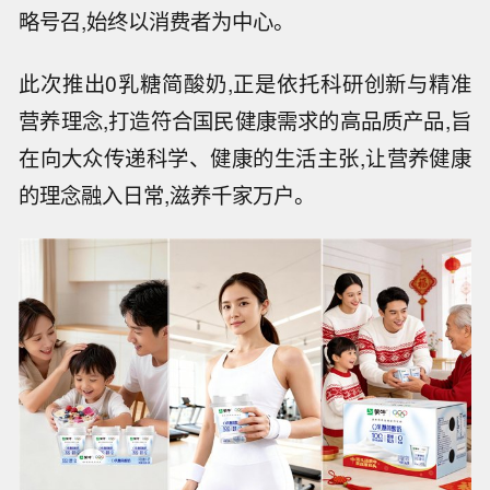
略号召,始终以消费者为中心。
此次推出0乳糖简酸奶,正是依托科研创新与精准
营养理念,打造符合国民健康需求的高品质产品,旨
在向大众传递科学、健康的生活主张,让营养健康
的理念融入日常,滋养千家万户。