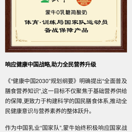
响应健康中国战略,助力全民营养升级
《“健康中国2030”规划纲要》明确提出“全面普及
膳食营养知识”,这一目标不仅聚焦于基础营养供给
的保障,更致力于构建科学的国民膳食体系,推动全
民健康意识与营养素养的整体跃升。
作为中国乳业“国家队”,蒙牛始终积极响应国家战