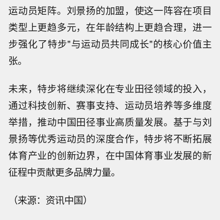
运动员矩阵。刘景扬的加盟，使这一阵容在项目
类型上更趋多元，在年龄结构上更趋合理，进一
步强化了特步"与运动员共同成长"的核心价值主
张。
未来，特步将继续深化在专业田径领域的投入，
通过科技创新、赛事支持、运动员培养等多维度
举措，推动中国田径事业高质量发展。基于与刘
景扬等优秀运动员的深度合作，特步将不断拓展
体育产业的创新边界，在中国体育事业发展的新
征程中贡献更多品牌力量。
（来源：资讯中国）