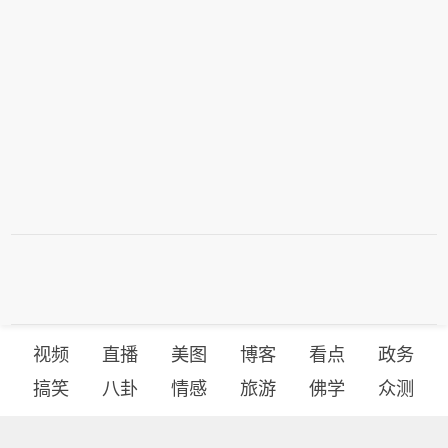
视频
直播
美图
博客
看点
政务
搞笑
八卦
情感
旅游
佛学
众测