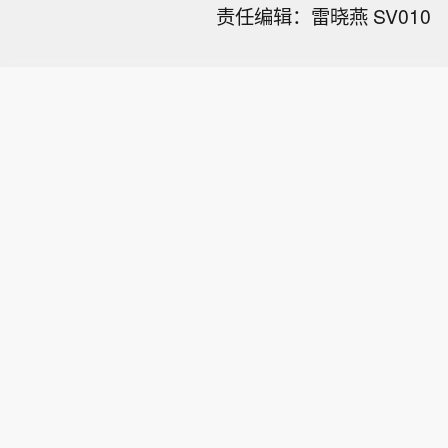
责任编辑：雷晓燕 SV010