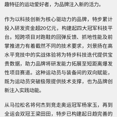
趣特征的运动爱好者，为品牌注入新的活力。
作为以科技创新为核心驱动力的品牌，特步累计
投入研发资金超20亿元，构建起四大冠军科技平
台。短跨项目对跑鞋的回弹反馈、抓地性能及前
掌推进力有着截然不同的技术要求，刘景扬在高
水平竞技中的实战体验将为特步科技迭代提供宝
贵数据，助力品牌将研发能力拓展至短距离爆发
性项目赛道。这种运动员与装备间的双向赋能，
既为运动员突破极限提供技术支撑，也为品牌创
新注入实践动能。
从马拉松名将何杰到竞走奥运冠军杨家玉，再到
全运会双冠王梁田田，特步已构建起日趋完善的