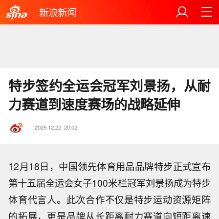
新浪新闻
特步签约全运会冠军刘景扬，从耐
力赛道到速度赛场的战略延伸
2025.12.22
20:02
12月18日，中国领先体育用品品牌特步正式宣布
第十五届全运会女子100米栏冠军刘景扬成为特步
体育代言人。此次合作不仅是特步运动资源矩阵
的拓展，更是品牌从长距离耐力赛道向短距离速