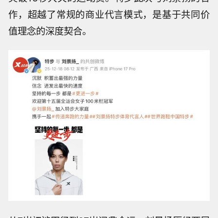
作，超越了常规的商业代言模式，是基于共同价
值理念的深度契合。