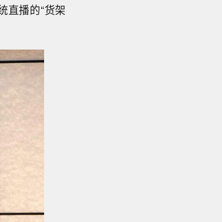
统直播的“货架