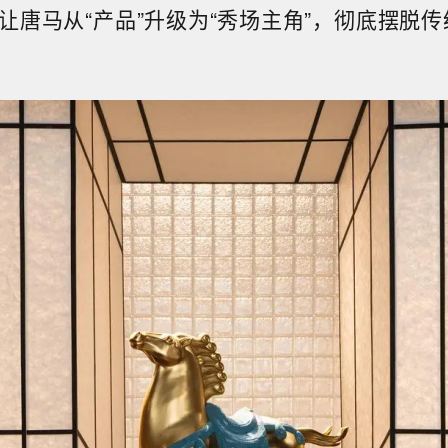
让唐马从“产品”升级为“秀场主角”，彻底摆脱传