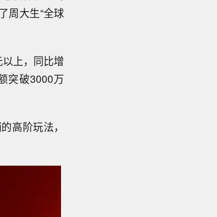
了周大生“全球
0元以上，同比增
突破3000万
销的高阶玩法，