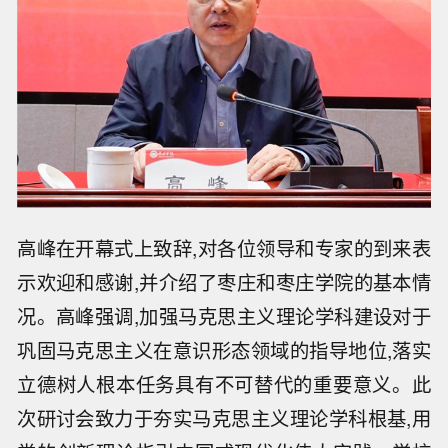
高峰在开幕式上致辞,对各位领导和专家的到来表
示欢迎和感谢,并介绍了枣庄和枣庄学院的基本情
况。高峰强调,加强马克思主义理论学科建设对于
巩固马克思主义在意识形态领域的指导地位,落实
立德树人根本任务具有不可替代的重要意义。此
次研讨会致力于夯实马克思主义理论学科根基,用