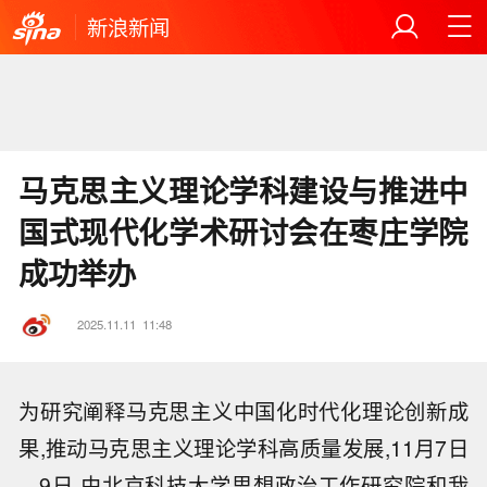
新浪新闻
马克思主义理论学科建设与推进中
国式现代化学术研讨会在枣庄学院
成功举办
2025.11.11
11:48
为研究阐释马克思主义中国化时代化理论创新成
果,推动马克思主义理论学科高质量发展,11月7日
—9日,由北京科技大学思想政治工作研究院和我