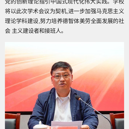
党的创新理论指引中国式现代化伟大实践。学校
将以此次学术会议为契机,进一步加强马克思主义
理论学科建设,努力培养德智体美劳全面发展的社
会 主义建设者和接班人。