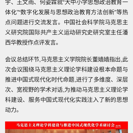
宇、王文雨、何姿霖就“大中小学思想政治教育一
体化”“数字化发展与思想政治教育方法创新”等热
点问题进行交流发言。中国社会科学院马克思主
义研究院国际共产主义运动研究史研究室主任潘
西华教授作点评发言。
会议总结环节,马克思主义学院院长董嫱嫱指出,此
次会议围绕马克思主义理论学科建设根本命题与
推进中国式现代化时代命题,进行了多维度、深层
次、宽视野的学术对话,为推动马克思主义理论学
科建设、服务中国式现代化实践注入了新的思想
动力。