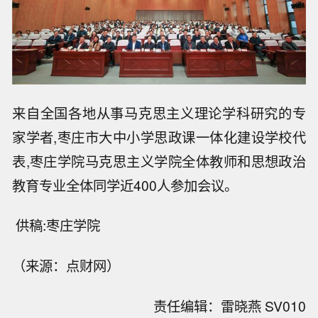
来自全国各地从事马克思主义理论学科研究的专
家学者,枣庄市大中小学思政课一体化建设学校代
表,枣庄学院马克思主义学院全体教师和思想政治
教育专业全体同学近400人参加会议。
供稿:枣庄学院
（来源：点财网）
责任编辑：雷晓燕 SV010