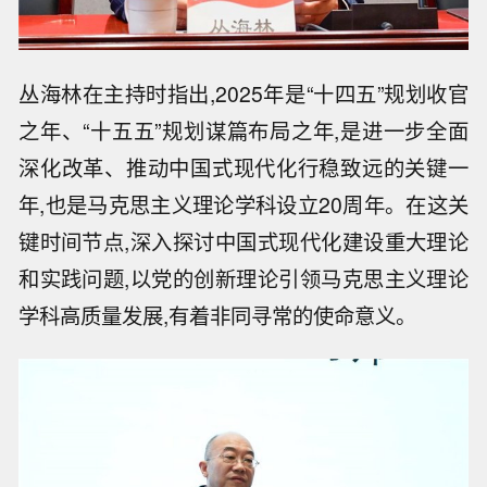
丛海林在主持时指出,2025年是“十四五”规划收官
之年、“十五五”规划谋篇布局之年,是进一步全面
深化改革、推动中国式现代化行稳致远的关键一
年,也是马克思主义理论学科设立20周年。在这关
键时间节点,深入探讨中国式现代化建设重大理论
和实践问题,以党的创新理论引领马克思主义理论
学科高质量发展,有着非同寻常的使命意义。