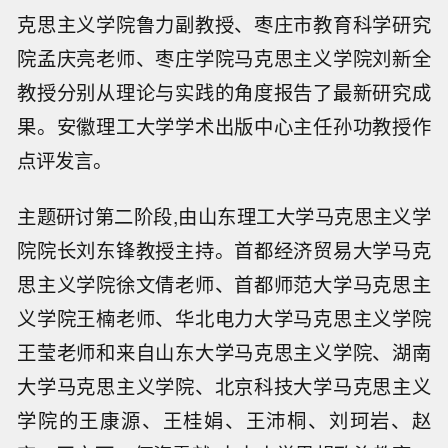
克思主义学院鲁力副教授、枣庄市教育科学研究
院孟庆亮老师、枣庄学院马克思主义学院刘新全
教授分别从理论与实践的角度报告了最新研究成
果。安徽理工大学学术出版中心主任孙功教授作
点评发言。
主题研讨第二阶段,由山东理工大学马克思主义学
院院长刘东锋教授主持。首都经济贸易大学马克
思主义学院徐文倩老师、首都师范大学马克思主
义学院王楠老师、华北电力大学马克思主义学院
王莹老师和来自山东大学马克思主义学院、湖南
大学马克思主义学院、北京科技大学马克思主义
学院的王康源、王桂娟、王沛桐、刘珂岩、赵