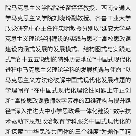
院马克思主义学院院长翟婷婷教授、西南交通大
学马克思主义学院刘晓玲副教授、齐鲁工业大学
政党研究中心主任许忠明教授分别以“延安大学马
克思主义理论学科建设的实践与思考”“高校思政课
建设内涵式发展的发展模式、结构图式与实践范
式”“论‘十五五’规划的特殊历史地位”“中国式现代化
进程中马克思主义理论学科的发展机遇与使命”“以
马克思主义方法论破解中国式现代化发展难题的
学理阐释”“在中国式现代化理论性问题上守正创
新”“高校思政课教师数字素养的四维建构与提升路
径”“深入推进大中小学思政课一体化建设”“数字技
术驱动下思想政治教育学科服务中国式现代化的
新探索”“中华民族共同体的三个维度”为题作了精