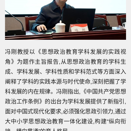
冯刚教授以《思想政治教育学科发展的实践视
角》为题作主旨报告,从思想政治教育的学科生
成、学科发展、学科性质和学科范式等方面深入
阐释了学科的实践本源与时代使命,深刻把握了学
科发展的内在规律。冯刚指出,《中国共产党思想
政治工作条例》的出台为学科发展提供了新指引,
面对中国式现代化要求,必须强化思政引领力,通过
大中小学思想政治教育一体化建设,构建“纵向衔
接、横向贯通”的育人格局。