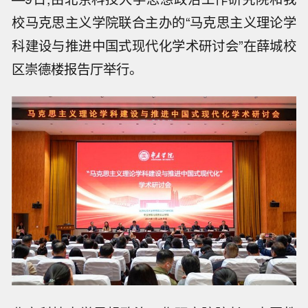
校马克思主义学院联合主办的“马克思主义理论学
科建设与推进中国式现代化学术研讨会”在薛城校
区崇德楼报告厅举行。