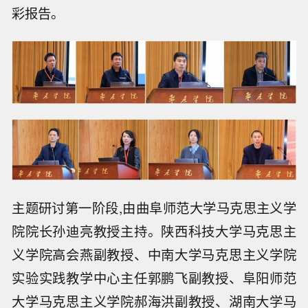
彩报告。
主题研讨第一阶段,由曲阜师范大学马克思主义学
院院长孙迪亮教授主持。陕西科技大学马克思主
义学院高会燕副教授、中南大学马克思主义学院
实验实践教学中心主任郭鹏飞副教授、阜阳师范
大学马克思主义学院郝海洪副教授、湖南大学马