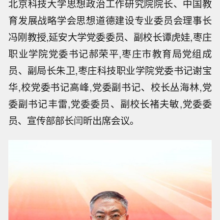
北京科技大学思想政治工作研究院院长、中国教
育发展战略学会思想道德建设专业委员会理事长
冯刚教授,延安大学党委委员、副校长谭虎娃,枣庄
职业学院党委书记郝荣平,枣庄市教育局党组成
员、副局长朱卫,枣庄科技职业学院党委书记谢宝
华,校党委书记高峰,党委副书记、校长丛海林,党
委副书记丰雷,党委委员、副校长褚夫敏,党委委
员、宣传部部长闫昕出席会议。