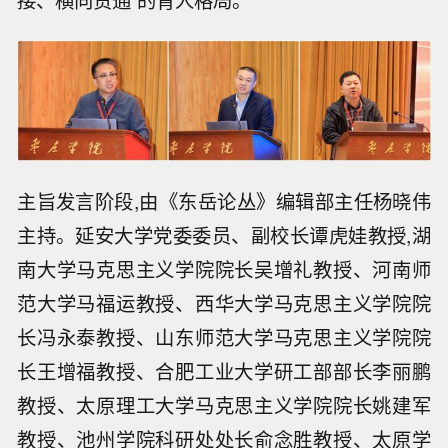
主旨发言阶段,由《东岳论丛》编辑部主任杨晓伟
主持。延安大学党委委员、副校长谭虎娃教授,湖
南大学马克思主义学院院长吴增礼教授、河南师
范大学马福运教授、西华大学马克思主义学院院
长冯永泰教授、山东师范大学马克思主义学院院
长王增福教授、合肥工业大学研工部部长李丽鹏
教授、太原理工大学马克思主义学院院长姚建军
教授、池州学院科研处处长俞念胜教授、太原学