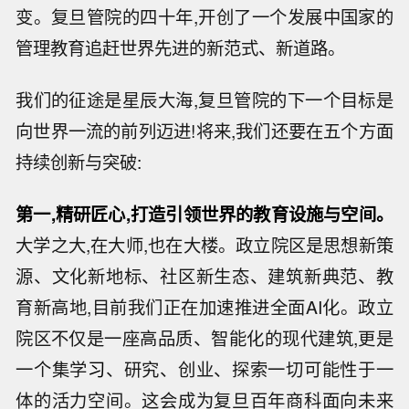
变。复旦管院的四十年,开创了一个发展中国家的
管理教育追赶世界先进的新范式、新道路。
我们的征途是星辰大海,复旦管院的下一个目标是
向世界一流的前列迈进!将来,我们还要在五个方面
持续创新与突破:
第一,精研匠心,打造引领世界的教育设施与空间。
大学之大,在大师,也在大楼。政立院区是思想新策
源、文化新地标、社区新生态、建筑新典范、教
育新高地,目前我们正在加速推进全面AI化。政立
院区不仅是一座高品质、智能化的现代建筑,更是
一个集学
习
、研究、创业、探索一切可能性于一
体的活力空间。这会成为复旦百年商科面向未来