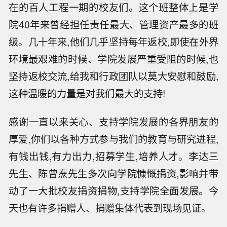
在的百人工程一期的校友们。这个班整体上是学
院40年来曾经担任责任最大、管理资产最多的班
级。几十年来,他们几乎坚持每年返校,即使在外界
环境最艰难的时候、学院发展严重受阻的时候,也
坚持返校交流,给我和行政团队以莫大安慰和鼓励,
这种温暖的力量是对我们最大的支持!
感谢一直以来关心、支持学院发展的各界朋友的
厚爱,你们以各种方式参与我们的教育与研究进程,
有钱出钱,有力出力,招募学生,培养人才。李达三
先生、陈曾焘先生多次向学院慷慨捐资,影响并带
动了一大批校友捐资捐物,支持学院全面发展。今
天也有许多捐赠人、捐赠集体代表到现场见证。