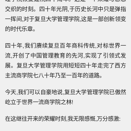
交织的时刻。四十年光阴,于历史长河中只是弹指
一挥间,对于复旦大学管理学院,这是一部创新领变
的时代乐章。
四十年,我们赓续复旦百年商科传统,对标世界一
流,开创了中国管理教育的先河,实现了引领式发
展。复旦大学管理学院用短短四十年走完了西方
主流商学院七八十年乃至一百年的道路。
今天,我们可以自豪地说,复旦大学管理学院已傲然
屹立于世界一流商学院之林!
在这继往开来的荣耀时刻,我无限感慨,万分感激: