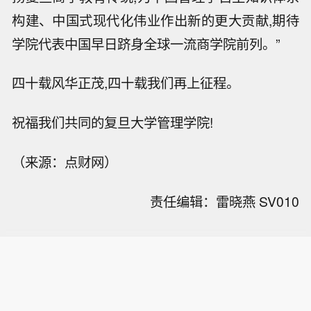
构建、中国式现代化伟业作出新的更大贡献,期待
学院代表中国早日跻身全球一流商学院前列。”
四十载风华正茂,四十载我们再上征程。
祝福我们共同的复旦大学管理学院!
（来源：点财网）
责任编辑：雷晓燕 SV010