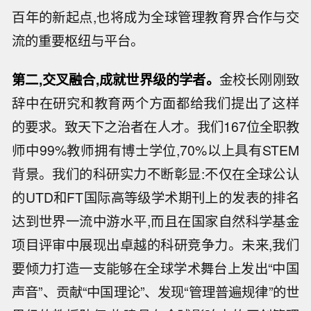
百年的新起点,也将成为全球管理教育界合作与交
流的重要枢纽与平台。
第二,交叉融合,成就世界级的学者。
金校长刚刚致
辞中在研究和教育两个方面都给我们提出了这样
的要求。致天下之治者在人才。我们167位全职教
师中99%教师拥有博士学位,70%以上具有STEM
背景。我们的科研实力不断彰显:不仅在全球公认
的UTD和FT国际高等级学术期刊上的发表的排名
达到世界一流中游水平,而且在国家自然科学基金
项目评审中展现出卓越的科研竞争力。未来,我们
要倾力打造一支能够在全球学术舞台上发出“中国
声音”、贡献“中国理论”、发现“管理普遍规律”的世