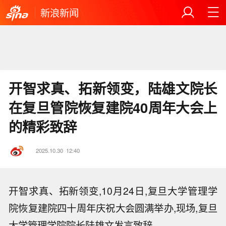
新浪新闻
开智求真、拓新领变，陆雄文院长
在复旦管院恢复建院40周年大会上
的精彩致辞
2025.10.30
12:40
开智求真、拓新领变,10月24日,复旦大学管理学
院恢复建院四十周年庆祝大会圆满举办,现场,复旦
大学管理学院院长陆雄文发言致辞。