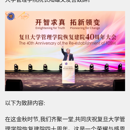
以下为致辞内容:
在这金秋时节,我们齐聚一堂,共同庆祝复旦大学管
理学院恢复建院四十周年。这是一个荣耀与感恩