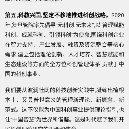
第五,科教兴国,坚定不移地推进科创战略。
2020
年,复旦管院率先倡导“无科创 无未来”,以“管理赋能
科创、成就科创、引领科创”为使命,围绕科创企业
在智力支持、产业发展、融资及资源整合等核心
需求,建立包括理论创新、人才培养、智慧赋能和
生态建设等方面的全方位科创管理体系,贡献于中
国的科创事业。
我们要从波澜壮阔的科技创新实践中,凝练出植根
本土、又具普世意义的管理新理论、新概念、新
范式。这不仅能为中国科创事业提供理论指引,也
让“中国智慧”为世界所借鉴。这是时代赋予我们开