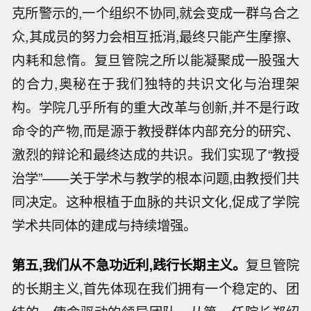
克所警示的,一个组织不协同,就会变成一群乌合之
众,其成员的努力会相互抵消,最终只能产生摩擦、
内耗和怠惰。复旦管院之所以能凝聚成一股强大
的合力,奥秘在于我们独特的共识文化与治理架
构。学院几乎所有的重大改革与创新,并不是行政
命令的产物,而是源于教授群体内部充分的研究、
激烈的辩论和最终达成的共识。我们实现了“教授
治学”——关于学术与教学的根本问题,由教授们共
同决定。这种根植于血脉的共识文化,促成了学院
学术共同体的建成与持续增强。
第五,我们从不急功近利,践行长期主义。
复旦管院
的长期主义,首先体现在我们拥有一个稳定的、团