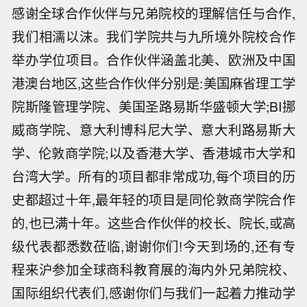
感谢全球合作伙伴与兄弟院校的理解信任与合作,
我们相濡以沫。我们学院共与九所境外院校合作
举办学位项目。合作伙伴涵盖北美、欧洲及中国
港澳台地区,这些合作伙伴分别是:美国麻省理工学
院斯隆管理学院、美国圣路易斯华盛顿大学;BI挪
威商学院、意大利博科尼大学、意大利路易斯大
学、伦敦商学院;以及香港大学、香港城市大学和
台湾大学。所有的项目都非常成功,每个项目的历
史都超过十年,最年轻的项目是同伦敦商学院合作
的,也已满十年。这些合作伙伴的校长、院长,或高
级代表都悉数莅临,谢谢你们!今天到场的,还有专
程来沪参加全球商科教育展的海内外兄弟院校、
国际组织代表们,感谢你们与我们一起着力推动学