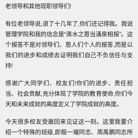
老领导和其他现职领导们!
有位老领导说,退了十几年了,你们还记得我。我说
管理学院和我的信念是“滴水之恩当涌泉相报”。这
个报答不是对领导们、恩人们个人的报答,而是以
我们的进步和成绩去证明我们自己不负信任与支
持!
感谢广大同学们、校友们!你们的进步、责任担
当、社会贡献,充分体现了学院的教育使命,你们今
天和未来成就的高度定义了学院成就的高度。
今天很多校友受邀回来见证这一刻。这里我要介
绍一个特殊的班级,即殷一璀同志、周禹鹏同志所