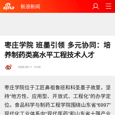
新浪新闻
枣庄学院 班墨引领 多元协同：培
养制药类高水平工程技术人才
2025.09.11
14:50
枣庄学院位于工匠鼻祖鲁班和科圣墨子故里，坚
持“地方性、应用型、开放式、工程化”的办学定
位。食品科学与制药工程学院围绕山东省“6997”
现代化工业体系中“现代医药”和山东省十强产业