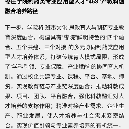
枣庄学院制药类专业应用型人才“453”产教科创
融合培养路径
下一步，学院将“班墨文化”思政育人与制药专业教
育深度融合，构建具有“枣院”鲜明特色的“四个融
合、五个共建、三个对接”的多元协同制药类应用
型人才培养体系，打破传统育人模式局限，形成
了“学科引领、专业保障、产业赋能”的协同育人机
制。通过校企共建专业、课程、平台、基地、师
资，实现教育链与产业链深度融合；推动科教成
果、项目、团队、平台融合，强化科教融汇对人
才培养的支撑作用；精准对接产业需求、企业生
产、职业发展，使人才培养与社会需求紧密结
合。实现价值引领与专业素养培养的有机统一，