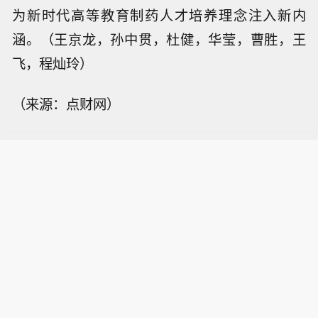
为新时代高等教育制药人才培养理念注入新内
涵。（王京龙，孙中贯，杜健，华莹，曹胜，王
飞，程灿玲）
（来源：点财网）