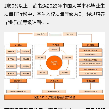
到80%以上，武书连2023年中国大学本科毕业生
质量排行榜中，学生入校质量等级为E，经过培养
毕业质量等级达到C+。