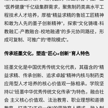
“医养健康”千亿级集群需求，聚焦制药类高水平工
程技术人才培养，厚植“精益求精的鲁班工匠精神
和敢为人先的墨子创新精神”，探索“文化铸魂-科
教融汇-产教融合-校地融通”的多元协同路径，形
成可复制、可推广的“枣院模式”。
传承班墨文化，塑造
“
匠心
+
创新
”
育人特色
班墨文化是中国优秀传统文化代表，其蕴含的“精
益求精、传承创新、追求卓越”精神内核与制药类
应用型人才培养的核心价值观一脉相承。学院坚
持以“班墨中华优秀传统文化传承”为特色，融合社
会 主义核心价值观、法治教育、职业理想和道德