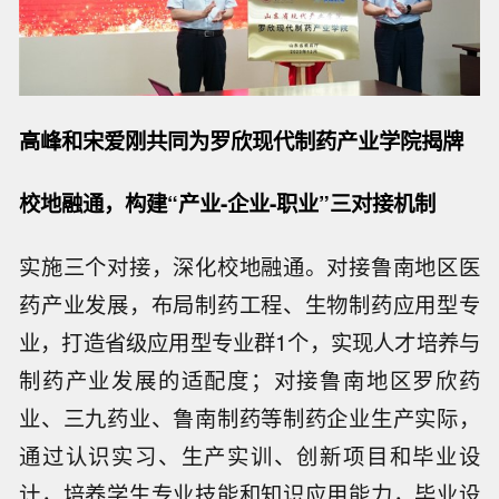
高峰和宋爱刚共同为罗欣现代制药产业学院揭牌
校地融通，构建
“
产业
-
企业
-
职业
”
三对接机制
实施三个对接，深化校地融通。对接鲁南地区医
药产业发展，布局制药工程、生物制药应用型专
业，打造省级应用型专业群1个，实现人才培养与
制药产业发展的适配度；对接鲁南地区罗欣药
业、三九药业、鲁南制药等制药企业生产实际，
通过认识实习、生产实训、创新项目和毕业设
计，培养学生专业技能和知识应用能力，毕业设