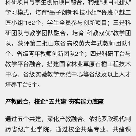
科研项目与学生创新项目融合，构建“项目+团队”
学习模式，培育“墨子创新科技小组”“鲁班卓越工
匠小组”162个，学生全员参与创新项目；三是科
研团队与教学团队融合，培育“科教双优”教学团
队，获评第二批山东省高校黄大年式教师团队1
个、省级青年教师创新团队2个；四是科研平台与
教学平台融合，搭建国家林业草原石榴工程技术
中心、省级实验教学示范中心等省级及以上人才
培养平台5个。
产教融合，校企
“
五共建
”
夯实能力底座
通过五个共建，深化产教融合。依托罗欣现代制
药省级产业学院，通过校企共建专业、共建课