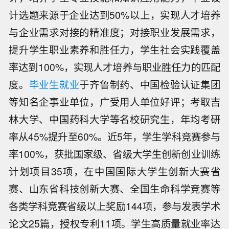
计选题来源于企业达到50%以上，实现人才培养
与企业需求对接的精准度；对接职业发展需求，
提升学生职业素养和胜任力，学生社会实践覆盖
率达到100%，实现人才培养与职业胜任力的匹配
度。
毕业生就业
于齐鲁制药、中国检验认证集团
等知名企事业单位，广受用人单位好评；考取吉
林大学、中国药科大学等名校研究生，年均考研
率从45%提升至60%。近5年，学生学科竞赛参与
率100%，获批国家级、省级大学生创新创业训练
计划项目35项，在中国国际大学生创新大赛省
赛、山东省科技创新大赛、全国生命科学竞赛等
各类学科竞赛省级以上奖励144项，参与发表学术
论文25篇，授权专利11项。学生高质量就业率达