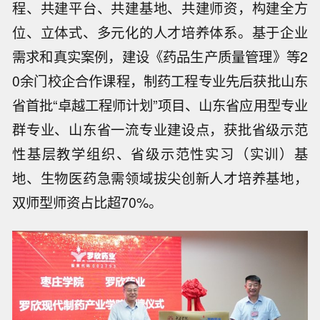
程、共建平台、共建基地、共建师资，构建全方
位、立体式、多元化的人才培养体系。基于企业
需求和真实案例，建设《药品生产质量管理》等2
0余门校企合作课程，制药工程专业先后获批山东
省首批“卓越工程师计划”项目、山东省应用型专业
群专业、山东省一流专业建设点，获批省级示范
性基层教学组织、省级示范性实习（实训）基
地、生物医药急需领域拔尖创新人才培养基地，
双师型师资占比超70%。