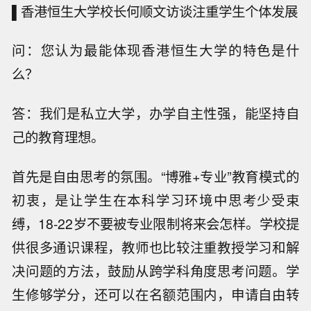
▌香港恒生大学校长何顺文访谈注重学生个体发展
问：您认为最能体现香港恒生大学的特色是什
么？
答：我们是私立大学，办学自主性强，能坚持自
己的教育理想。
首先是自由思考的氛围。“博雅+专业”教育模式的
初衷，是让学生在本科学习环境中思考少受束
缚，18-22岁不要被专业限制将来会怎样。学校提
供很多通识课程，教师也比较注重教授学习和解
决问题的方法，鼓励从跨学科角度思考问题。学
生修够学分，还可以在名额范围内，申请自由转