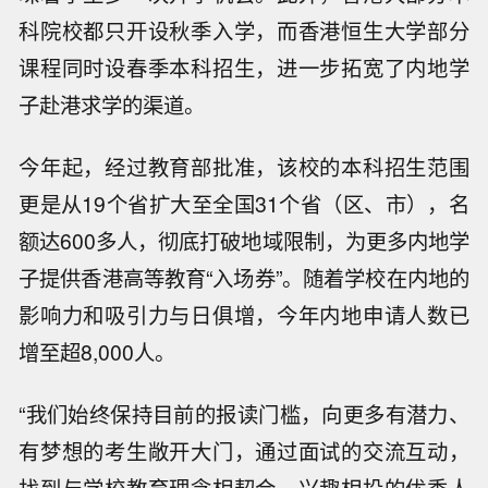
科院校都只开设秋季入学，而香港恒生大学部分
课程同时设春季本科招生，进一步拓宽了内地学
子赴港求学的渠道。
今年起，经过教育部批准，该校的本科招生范围
更是从19个省扩大至全国31个省（区、市），名
额达600多人，彻底打破地域限制，为更多内地学
子提供香港高等教育“入场券”。随着学校在内地的
影响力和吸引力与日俱增，今年内地申请人数已
增至超8,000人。
“我们始终保持目前的报读门槛，向更多有潜力、
有梦想的考生敞开大门，通过面试的交流互动，