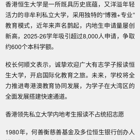
香港恒生大学是一所既具历史底蕴，又洋溢年轻
活力的非牟利私立大学，采用独特的“博雅+专业”
教育模式，近年来声名鹊起，内地生申请量屡创
新高，2025-26学年吸引超过8,000人申请，争取
约600个本科学额。
校长何顺文表示，诚挚欢迎广大有志学子报读恒
生大学，开启国际化教育之旅。未来，学校将全
力推进粤港澳教育协同发展，为学子在大湾区的
全面发展搭建快速通道。
香港领先私立大学内地考生报读不占统招志愿
1980年，何善衡慈善基金及多位恒生银行创办人