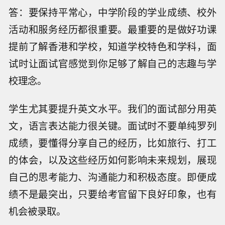
答：要保持平常心，中学阶段的学业成绩、校外
活动和服务经历都很重要。最重要的是做好功课
提前了解香港和学校，知道学校特色和学科，面
试时让面试官感觉到你足够了解自己的志趣与学
校理念。
学生尤其要提升英文水平。我们的面试部分用英
文，语言表达能力很关键。面试时不要单纯罗列
成绩，要懂得分享自己的经历，比如旅行、打工
的体会，以及这些经历如何影响未来规划，展现
自己的思考能力、沟通能力和积极态度。即便成
绩不是最突出，只要给考官留下良好印象，也有
机会被录取。