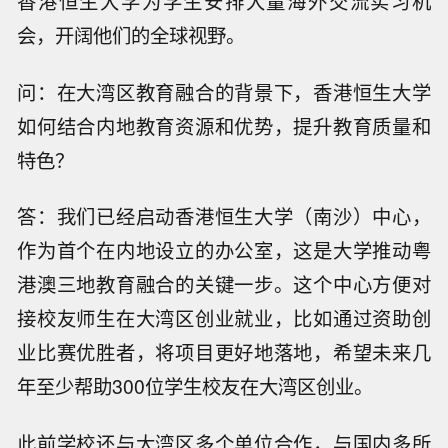
香港恒生大学为学生安排大量海外交流实习机
会，开阔他们的全球视野。
问：在大湾区教育融合的背景下，香港恒生大学
如何结合内地教育资源和优势，提升教育质量和
特色？
答：我们已经启动香港恒生大学（南沙）中心，
作为首个在内地设立的办公室，这是大学推动粤
港澳三地教育融合的关键一步。这个中心方便对
接校友师生在大湾区创业就业，比如通过资助创
业比赛优胜者，将项目更好地落地，希望未来几
年至少帮助300位学生校友在大湾区创业。
此前学校还与大湾区多个单位合作，与国内多所