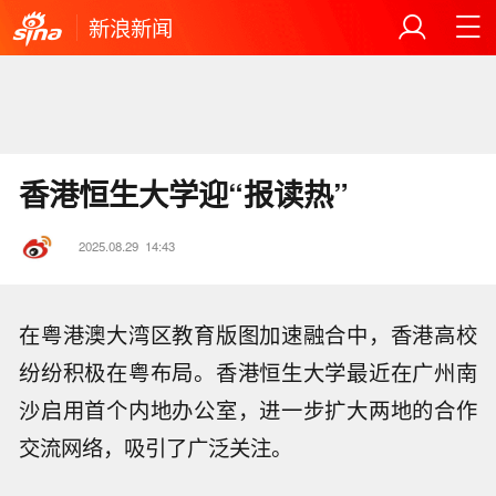
新浪新闻
香港恒生大学迎“报读热”
2025.08.29
14:43
在粤港澳大湾区教育版图加速融合中，香港高校
纷纷积极在粤布局。香港恒生大学最近在广州南
沙启用首个内地办公室，进一步扩大两地的合作
交流网络，吸引了广泛关注。