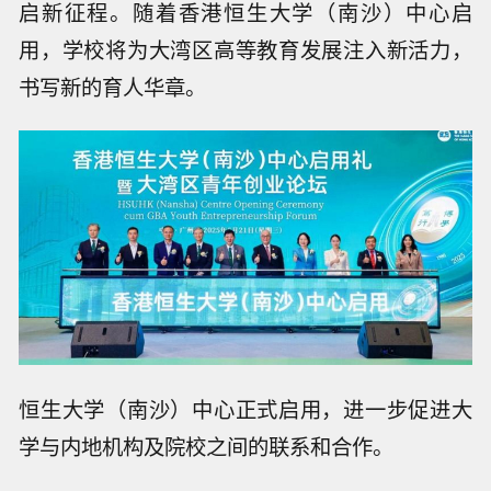
启新征程。随着香港恒生大学（南沙）中心启
用，学校将为大湾区高等教育发展注入新活力，
书写新的育人华章。
恒生大学（南沙）中心正式启用，进一步促进大
学与内地机构及院校之间的联系和合作。