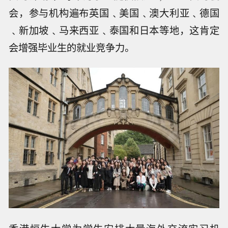
会，参与机构遍布英国﹑美国﹑澳大利亚﹑德国
﹑新加坡﹑马来西亚﹑泰国和日本等地，这肯定
会增强毕业生的就业竞争力。