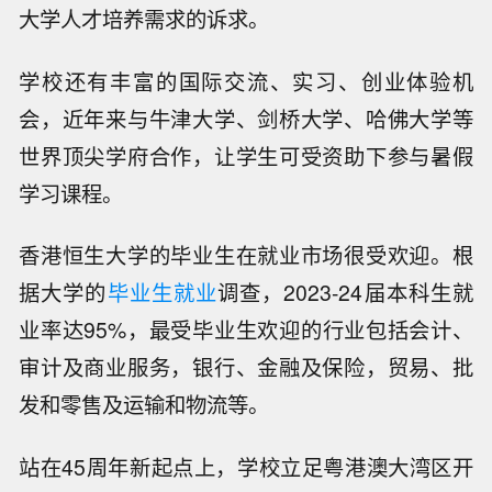
大学人才培养需求的诉求。
学校还有丰富的国际交流、实习、创业体验机
会，近年来与牛津大学、剑桥大学、哈佛大学等
世界顶尖学府合作，让学生可受资助下参与暑假
学习课程。
香港恒生大学的毕业生在就业市场很受欢迎。根
据大学的
毕业生就业
调查，2023-24届本科生就
业率达95%，最受毕业生欢迎的行业包括会计、
审计及商业服务，银行、金融及保险，贸易、批
发和零售及运输和物流等。
站在45周年新起点上，学校立足粤港澳大湾区开