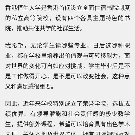
香港恒生大学是香港首间设立全面住宿书院制度
的私立高等院校，设有四个各具主题特色的书
院，推动共住共学的社群生活。
我希望，无论学生读哪些专业、日后选哪种职
业，都在学校里培养出价值观与可转移能力，面
对世界的变化可自如应对挑战。学生毕业后是不
是工作做得开心，是不是可以改变社会，这种意
义和满足感很重要。
因此，近年来学校特别成立了荣誉学院，选拔成
绩优异、有领导潜能和社会责任感的极少数学
生，提供额外课程，希望可以培育具有出色学术
表现、关怀本地及世界群体、拥有国际视野及对