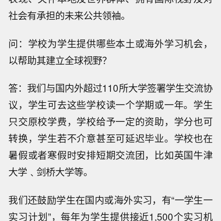
社会有承担的未来公共领袖。
问：学校为学生提供哪些本土或海外学习机会，
以帮助其建立全球视野？
答：我们与国内外超过110所大学签署学生交流协
议，学生可去这些学校读一个学期或一年。学生
只交原校学费，学校给予一定的资助，学分也可
转换，学生若不介意甚至可延迟毕业。学校也在
暑假或者寒假时安排短期交流团，比如英国牛津
大学﹑剑桥大学等。
我们还鼓励学生在国内或海外实习，有“一学生一
实习计划”，每年为学生提供接近1,500个实习机