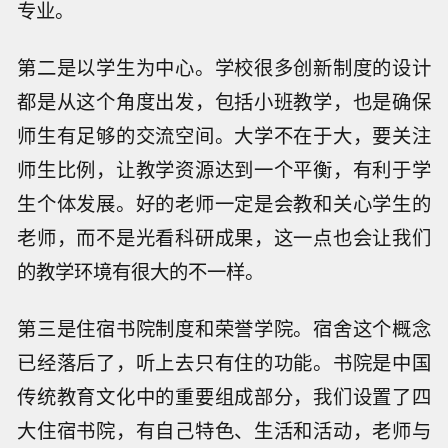
专业。
第二是以学生为中心。学校很多创新制度的设计
都是从这个角度出发，包括小班教学，也是确保
师生有足够的交流空间。大学不在于大，要关注
师生比例，让教学资源达到一个平衡，有利于学
生个体发展。好的老师一定是会教和关心学生的
老师，而不是光看科研成果，这一点也会让我们
的教学环境有很大的不一样。
第三是住宿书院制度和荣誉学院。宿舍这个概念
已经落后了，听上去只有住的功能。书院是中国
传统教育文化中的重要组成部分，我们设置了四
大住宿书院，有自己特色、生活和活动，老师与