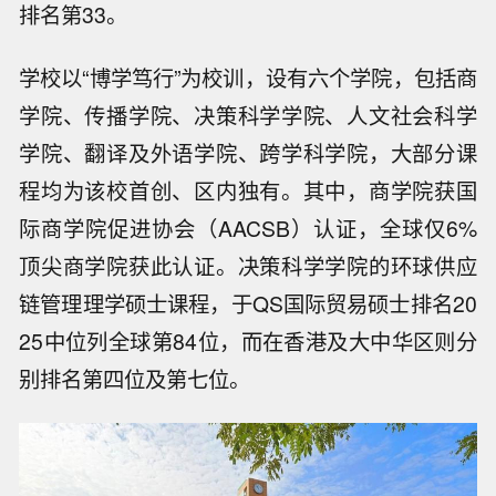
排名第33。
学校以“博学笃行”为校训，设有六个学院，包括商
学院、传播学院、决策科学学院、人文社会科学
学院、翻译及外语学院、跨学科学院，大部分课
程均为该校首创、区内独有。其中，商学院获国
际商学院促进协会（AACSB）认证，全球仅6%
顶尖商学院获此认证。决策科学学院的环球供应
链管理理学硕士课程，于QS国际贸易硕士排名20
25中位列全球第84位，而在香港及大中华区则分
别排名第四位及第七位。