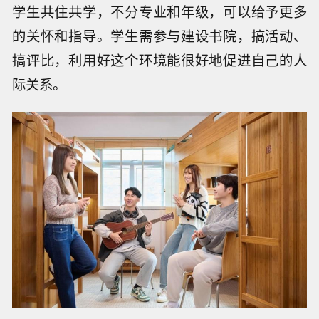
学生共住共学，不分专业和年级，可以给予更多
的关怀和指导。学生需参与建设书院，搞活动、
搞评比，利用好这个环境能很好地促进自己的人
际关系。