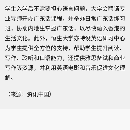
学生入学后不需要担心语言问题，大学会聘请专
业导师开办广东话课程，并举办日常广东话练习
班，协助内地生掌握广东话，以尽快融入香港的
生活文化。此外，恒生大学亦特设英语研习中心
为学生提供全方位的支持，帮助学生提升阅读、
写作、聆听和口语能力，还提供雅思备试和商业
写作等资源，并利用英语电影和音乐促进文化理
解。
（来源：资讯中国）