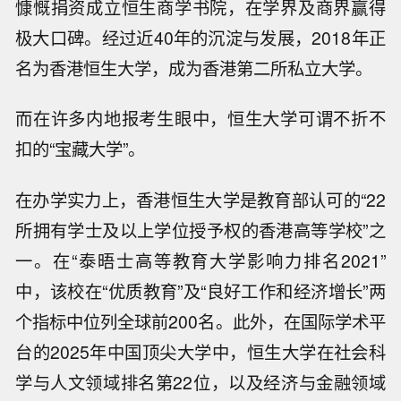
慷慨捐资成立恒生商学书院，在学界及商界赢得
极大口碑。经过近40年的沉淀与发展，2018年正
名为香港恒生大学，成为香港第二所私立大学。
而在许多内地报考生眼中，恒生大学可谓不折不
扣的“宝藏大学”。
在办学实力上，香港恒生大学是教育部认可的“22
所拥有学士及以上学位授予权的香港高等学校”之
一。在“泰晤士高等教育大学影响力排名2021”
中，该校在“优质教育”及“良好工作和经济增长”两
个指标中位列全球前200名。此外，在国际学术平
台的2025年中国顶尖大学中，恒生大学在社会科
学与人文领域排名第22位，以及经济与金融领域