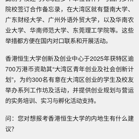
院校签订合作备忘录，在大湾区就有暨南大学、
广东财经大学、广州外语外贸大学，以及华南农
业大学、华南师范大学、东莞理工学院等。这些
举措都方便在国内对口联系和开展活动。
香港恒生大学创新及创业中心于2025年获特区逾
700万港币资助其“大湾区青年创业及社会创新计
划”，为约300名有意在大湾区创业的学生及校友
举办系列工作坊及活动，并提供创业规划与营运
的实务培训、实习与孵化活动支持。
问：您对想报考香港恒生大学的内地生有什么建
议？