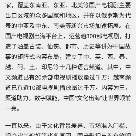
家，覆盖东南亚、东亚、北美等国产电视剧主要
出口区域的众多国家和地区，并在以俄罗斯为代
表的中亚及中东、南美等新兴市场加速拓展。在
国产电视剧出海平台上，运营逾300部电视剧，打
造了涵盖古装、仙侠、都市、历史等讲好中国故
事的矩阵式内容布局，建立了中、英、西、泰、
越、阿、土、印尼等十几种语言频道。其中，中
文频道已有20余部电视剧播放量过千万；越南频
道已有近10部电视剧播放量过千万。内容为王，
渠道助力，数字赋能，中国“文化出海”让世界眼前
一亮。
一直以来，由于文化背景差异、市场准入门槛、
观众审美偏好等诸多原因，国产影视出海有鲜明