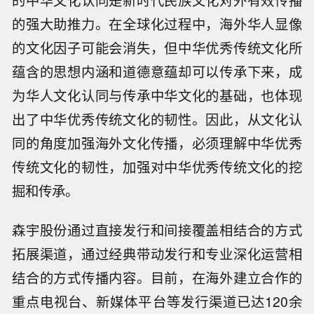
的强大助推力。在全球化过程中，海外华人显像
的文化因子可能会消失，但中华优秀传统文化所
蕴含的思想内涵和道德意蕴却可以传承下来，成
为华人文化认同与传承中华文化的基础，也体现
出了中华优秀传统文化的韧性。因此，从文化认
同的角度加强海外文化传播，必须理解中华优秀
传统文化的韧性，加强对中华优秀传统文化的挖
掘和传承。
森宇股份通过直接发行和间接覆盖相结合的方式
拓展渠道，通过经典带动发行和专业深化运营相
结合的方式传播内容。目前，在海外建立合作的
重点电视台、新媒体平台等发行渠道已达120余