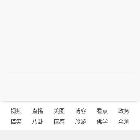
视频
直播
美图
博客
看点
政务
搞笑
八卦
情感
旅游
佛学
众测