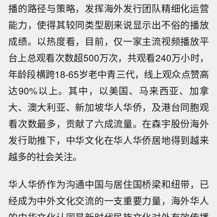
播的路径与策略，发挥海外发行团队精细化运营
能力，使得其较同类型剧来说显示出不俗的播放
成绩。以热度看，目前，仅一家主流视频播放平
台上总观看次数超500万次，共观看240万小时，
年龄段横跨18-65岁老中青三代，线上观众点赞高
达90%以上。其中，以美国、马来西亚、加拿
大、澳大利亚、新加坡华人华侨，及港台同胞观
看次数最多，贡献了六成流量。在森宇股份海外
发行助推下，中华文化在华人华侨居地得到越来
越多的社会关注。
华人华侨作为沟通中国与居住国桥梁和纽带，已
经成为中外文化交流的一支重要力量，海外华人
的中华文化认同是新时代民族文化对外有效传播