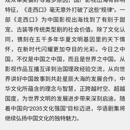
特征，《走西口》毫无意外打破了这些”规律“。一
部《走西口》为中国影视出海找到了有别于甜
宠、古装等传统类型剧的社会价值。除了文化认
同，镌刻在五千多年华夏文明基因里的天下情
怀，在新时代闪耀更加夺目的光彩。今日之中
国，不仅是中国之中国，而且是世界之中国。从
影视作品互播互译到治国理政经验交流，从向世
界讲好中国故事到共赴星辰大海的发展合作，中
华文化所蕴含的理念与智慧，正跨越时空、超越
国度，为世界文明的发展进步带来深刻启迪。随
着中国向“2035文化强国”目标迈进，华语剧集将
继续弘扬中国文化的独特魅力。