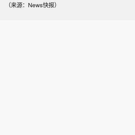
（来源：News快报）