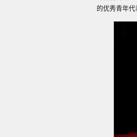
的优秀青年代