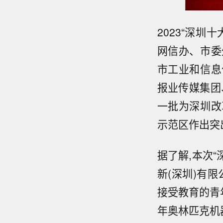
2023“深
网信办、市委
市工业和信息
报业传媒集团
一批为深圳改
示范区作出突
据了解,本次“
新(深圳)有限
接受教育的青
年奥林匹克机