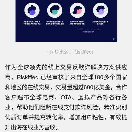
(图片来源：Riskified)
作为全球领先的线上交易反欺诈解决方案供应
商，Riskified 已经审核了来自全球180多个国家
和地区的在线交易，交易量超过600亿美金，合作
客户遍布全球电商、OTA、虚拟产品等各行各
业，帮助他们阻断在线支付欺诈风险，精准识别
优质订单并提高转化率，增加用户粘性，有效提
升出海在线业务营收。