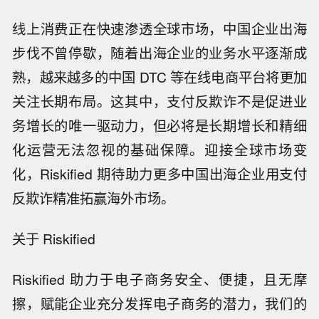
线上消费正在快速渗透全球市场，中国企业出海
步伐不曾停歇，随着出海企业的业务水平逐渐成
熟，越来越多的中国 DTC 等在线电商平台将更加
关注长期布局。这其中，支付反欺诈不是促进业
务增长的唯一驱动力，但必将是长期增长和精细
化运营无法忽视的基础保障。迎接全球市场变
化，Riskified 期待助力更多中国出海企业用支付
反欺诈精准拓赢海外市场。
关于 Riskified
Riskified 助力于电子商务安全、便捷，且无摩
擦，赋能企业充分发挥电子商务的潜力，我们的