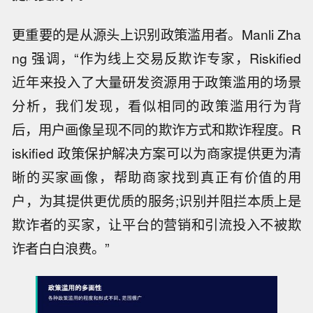
更重要的是从源头上识别政策滥用者。Manli Zha
ng 强调，“作为线上交易反欺诈专家，Riskified
近年来投入了大量研发资源用于政策滥用的场景
分析，我们发现，看似相同的政策滥用行为背
后，用户画像呈现不同的欺诈方式和欺诈程度。R
iskified 政策保护解决方案可以为商家提供更为清
晰的买家画像，帮助商家找到真正有价值的用
户，为其提供更优质的服务;识别并阻拦本质上是
欺诈者的买家，让平台的营销和引流投入不被欺
诈者白白浪费。”