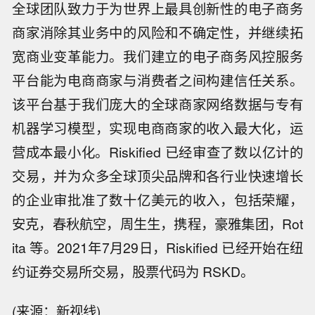
全球团队致力于为世界上最具创新性的电子商务
商家消除其业务中的风险和不确定性，并继续拓
宽商业变革能力。我们建立的电子商务风控服务
平台能为电商商家与消费者之间构建信任关系。
该平台基于我们庞大的全球商家网络数据与专有
机器学习模型，实现电商商家的收入最大化，运
营成本最小化。Riskified 已经审查了数以亿计的
交易，并为众多全球顶尖品牌和各行业快速增长
的企业审批准了数十亿美元的收入，包括荣耀，
安克，春秋航空，周生生，携程，豪雅集团，Rot
ita 等。2021年7月29日，Riskified 已经开始在纽
约证券交易所交易，股票代码为 RSKD。
(来源：新视线)