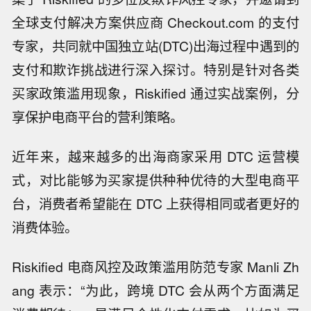
全球支付解决方案供应商 Checkout.com 的支付
专家，共同就中国独立站(DTC)出海过程中遇到的
支付和欺诈挑战进行深入探讨。特别是针对各类
买家政策滥用现象，Riskified 通过实战案例，分
享保护电商平台的营利策略。
近年来，越来越多的出海商家采用 DTC 运营模
式，对比能够为买家提供种种优待的大型电商平
台，消费者希望能在 DTC 上获得相同或者更好的
消费体验。
Riskified 电商风控及政策滥用防范专家 Manli Zh
ang 表示：“为此，跨境 DTC 会从两个方面满足