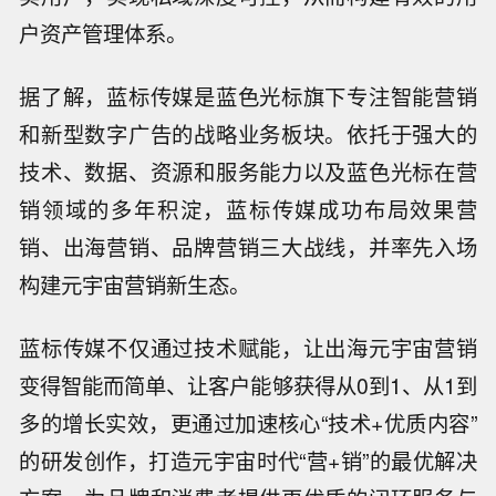
户资产管理体系。
据了解，蓝标传媒是蓝色光标旗下专注智能营销
和新型数字广告的战略业务板块。依托于强大的
技术、数据、资源和服务能力以及蓝色光标在营
销领域的多年积淀，蓝标传媒成功布局效果营
销、出海营销、品牌营销三大战线，并率先入场
构建元宇宙营销新生态。
蓝标传媒不仅通过技术赋能，让出海元宇宙营销
变得智能而简单、让客户能够获得从0到1、从1到
多的增长实效，更通过加速核心“技术+优质内容”
的研发创作，打造元宇宙时代“营+销”的最优解决