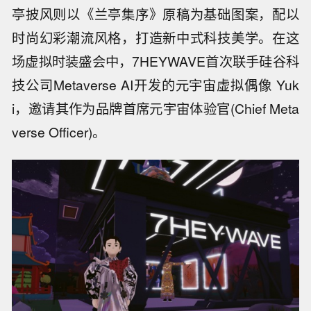
亭披风则以《兰亭集序》原稿为基础图案，配以
时尚幻彩潮流风格，打造新中式科技美学。在这
场虚拟时装盛会中，7HEYWAVE首次联手硅谷科
技公司Metaverse AI开发的元宇宙虚拟偶像 Yuk
i，邀请其作为品牌首席元宇宙体验官(Chief Meta
verse Officer)。