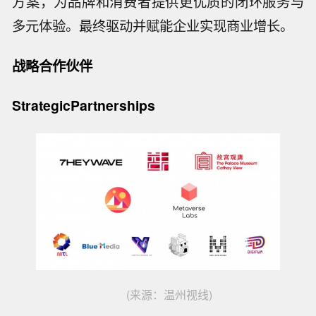
方案，为品牌和消费者提供更优质的闭环服务与
多元体验。最终驱动并赋能企业实现商业增长。
战略合作伙伴
Strategic
Partnerships
(来源：温州视线)