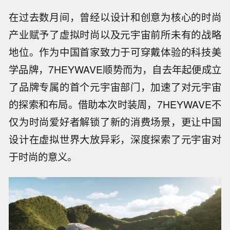
在过去数月间，曾经以设计和创意为核心的时尚
产业赋予了虚拟时尚以及元宇宙前所未有的战略
地位。作为中国首家致力于可穿戴体验的科技美
学品牌，7HEYWAVE顺势而为，自去年起便成立
了品牌专属的首个元宇宙部门，加速了对元宇宙
的探索和布局。借助本次时装周，7HEYWAVE不
仅为时尚爱好者解锁了新的消费场景，更让中国
设计在虚拟世界大放异彩，深度探索了元宇宙对
于时尚的意义。