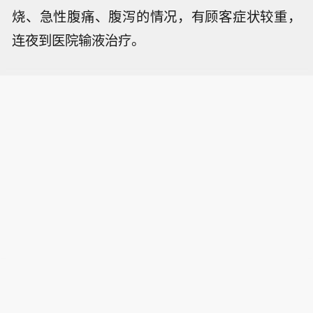
烧、急性腹痛、腹泻的情况，有顾客症状较重，
连夜到医院输液治疗。