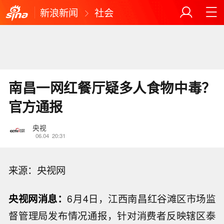
新浪新闻
社会
南昌一网红餐厅疑多人食物中毒？
官方通报
央视
06.04
20:31
来源：央视网
央视网消息：
6月4日，江西南昌红谷滩区市场监
督管理局发布情况通报，针对消费者反映辖区泰