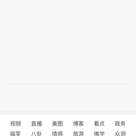
视频
直播
美图
博客
看点
政务
搞笑
八卦
情感
旅游
佛学
众测