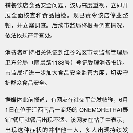
铺餐饮店食品安全问题，该局高度重视，立即开
展全面核查和食品抽检。现已责令该店停业整
顿，并立案调查。后续市监局将根据调查情况，
依法依规严肃查处。
消费者可持相关凭证到红谷滩区市场监督管理局
卫东分局（丽景路1188号）登记受理消费投诉。
市监局将进一步加大食品安全监管力度，切实守
护群众食品安全。
据媒体此前报道，有网友在社交平台发帖称，6月
1日在位于江西南昌一商场的“ONEMORETHAI泰
铺”餐厅就餐后出现不适。该网友在帖子中表示，
出现这种症状的并非他一人，多人出现持续发