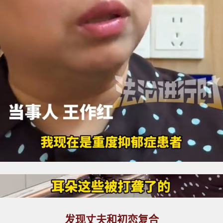
发现丈夫和初恋复合