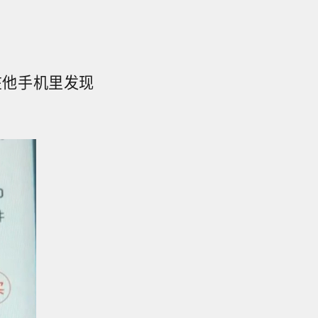
在他手机里发现