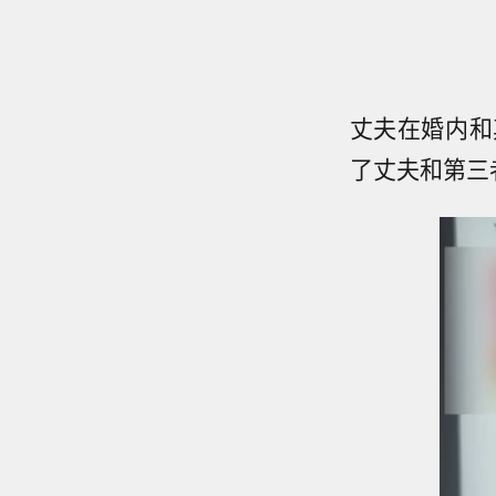
丈夫在婚内和
了丈夫和第三