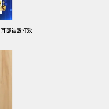
，耳部被殴打致