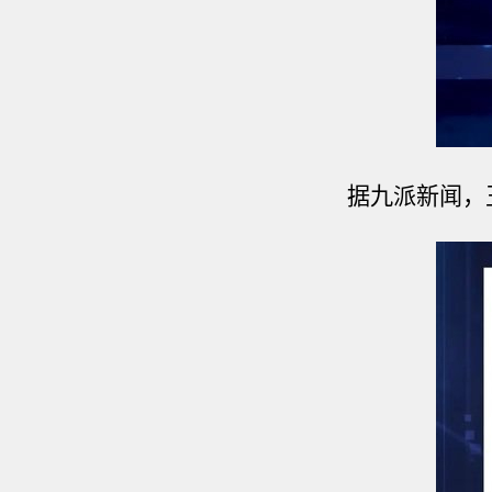
据九派新闻，