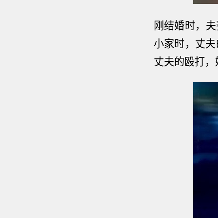
刚结婚时，夫
小家时，丈夫
丈夫的殴打，