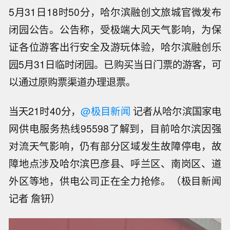
5月31日18时50分，哈尔滨融创文旅城官微发布
闭园公告。公告称，受极端大风天气影响，为保
证各位游客出行安全及游玩体验，哈尔滨融创乐
园5月31日临时闭园。已购买当日门票的游客，可
以通过原购票渠道办理退票。
当天21时40分，
@极目新闻
记者从哈尔滨国家电
网供电服务热线95598了解到，目前哈尔滨因强
对流天气影响，仍有部分区域发生故障停电，故
障地点涉及哈尔滨巴彦县、呼兰区、南岗区、道
外区等地，供电公司正在全力抢修。（极目新闻
记者 詹钘）