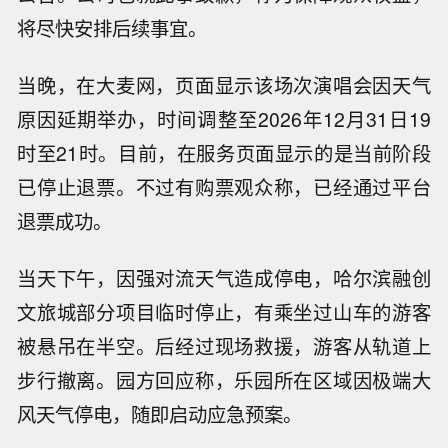
将尽快安排后续事宜。
当晚，在大麦网，页面显示该场次演唱会因天气
原因延期举办，时间调整至2026年12月31日19
时至21时。目前，在服务页面显示的是当前阶段
已停止退票。不过有购票观众称，已经通过平台
退票成功。
当天下午，因强对流天气造成停电，哈尔滨融创
文旅城部分项目临时停止，有乘坐过山车的游客
被悬吊在半空。后经过现场救援，游客从轨道上
步行撤离。园方回应称，乐园所在区域因极端大
风天气停电，随即启动应急预案。