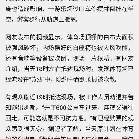
施也造成影响，一游乐场过山车停摆并倒挂在半
空，游客步行从轨道上撤离。
网友发布的视频显示，体育场顶棚的白布大面积
被强风破坏，内场摆好的白座椅也被大风吹翻，
还有音响等设备被吹倒，现场一片狼藉。有网友
介绍，当天18时左右抵达现场时，发现体育场已
经淹没在“黄沙”中，隐约中看到顶棚被吹散。
有观众临近19时抵达现场，被工作人员劝退并告
知演出延期。“开了600公里车过来，连夜又得往
回走，可能这就是不可抗力吧。”有已经购票的观
众感到很无奈。据记者了解，当天原计划在体育