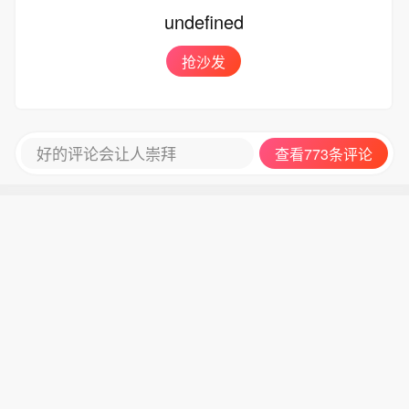
undefined
抢沙发
好的评论会让人崇拜
查看773条评论