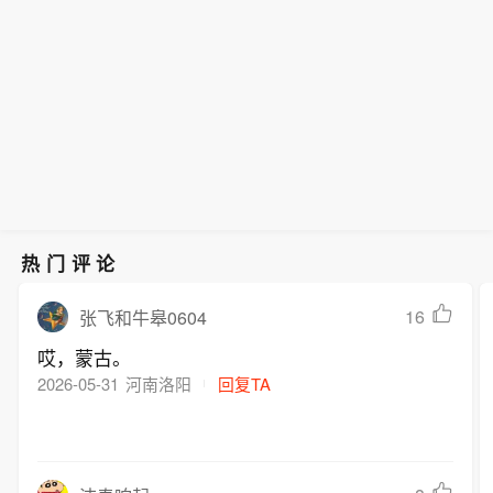
热门评论
16
张飞和牛皋0604
哎，蒙古。
2026-05-31
河南洛阳
回复TA