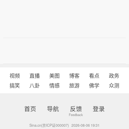
视频
直播
美图
博客
看点
政务
搞笑
八卦
情感
旅游
佛学
众测
首页
导航
反馈
登录
Sina.cn(京ICP证000007)
2026-08-06 19:31