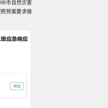
柳州市自然灾害
按照预案要求做