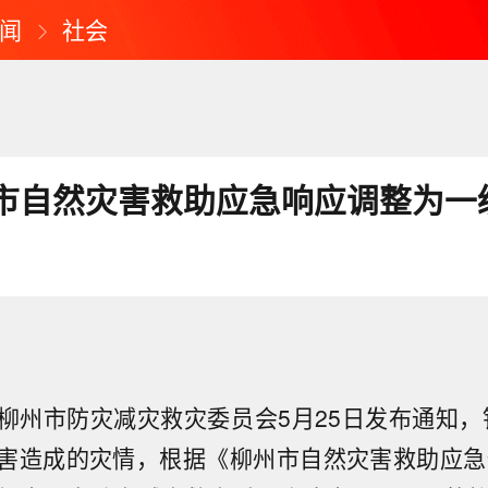
闻
社会
市自然灾害救助应急响应调整为一
柳州市防灾减灾救灾委员会5月25日发布通知，针
害造成的灾情，根据《柳州市自然灾害救助应急预