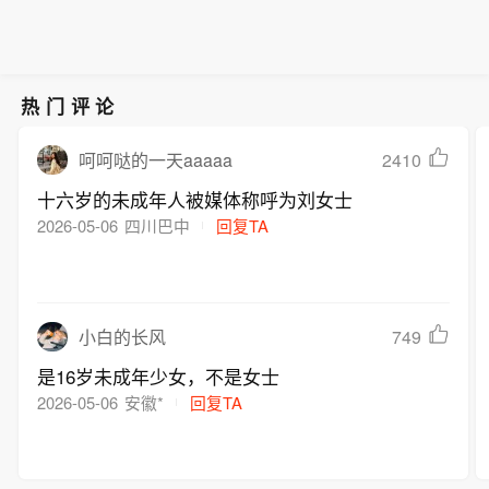
热门评论
2410
呵呵哒的一天aaaaa
十六岁的未成年人被媒体称呼为刘女士
2026-05-06
四川巴中
回复TA
749
小白的长风
是16岁未成年少女，不是女士
2026-05-06
安徽*
回复TA