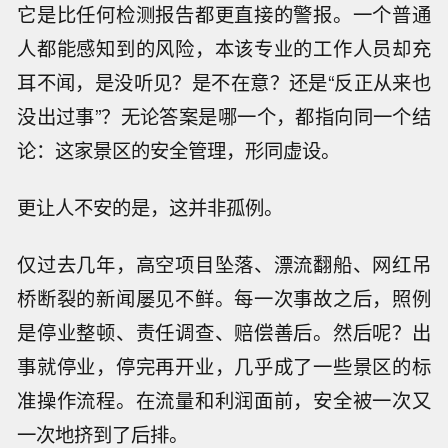
它是比任何检测报告都更直接的警报。一个普通
人都能感知到的风险，本该专业的工作人员却充
耳不闻，是没听见？是不在意？还是“反正从来也
没出过事”？无论答案是哪一个，都指向同一个结
论：这家景区的安全管理，形同虚设。
更让人不安的是，这并非孤例。
仅过去几年，高空项目坠落、漂流翻船、网红吊
桥断裂的新闻屡见不鲜。每一次事故之后，照例
是停业整顿、责任调查、赔偿善后。然后呢？出
事就停业，停完再开业，几乎成了一些景区的标
准操作流程。在流量和利润面前，安全被一次又
一次地挤到了后排。