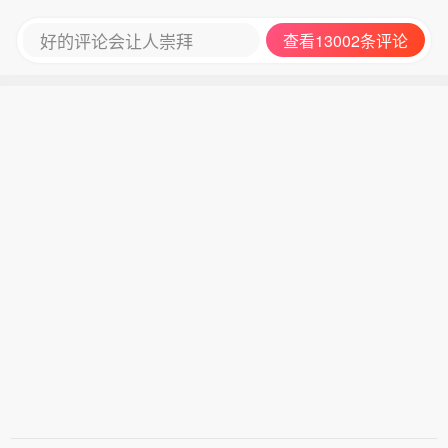
好的评论会让人崇拜
查看13002条评论