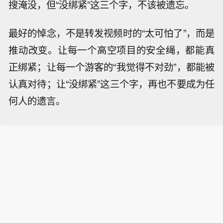
搜淹没，但“没绑紧”这三个字，不该被遗忘。
最好的悼念，不是转发视频时的“太可怕了”，而是
推动改变。让每一个高空项目的安全绳，都能真
正绑紧；让每一个游客的“我觉得不对劲”，都能被
认真对待；让“没绑紧”这三个字，再也不要成为任
何人的遗言。