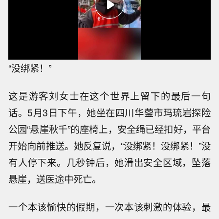
“没绑紧！”
这是游客刘女士在这个世界上留下的最后一句
话。5月3日下午，她坐在四川华蓥市玛琉岩探险
公园“悬崖秋千”的座椅上，安全绳已经扣好，平台
开始向前推送。她反复说，“没绑紧！没绑紧！”没
有人停下来。几秒钟后，她滑出安全区域，坠落
悬崖，送医途中死亡。
一个本该愉快的假期，一次本该刺激的体验，最