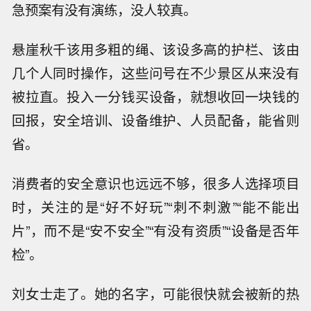
急预案有没有演练，没人较真。
悬崖秋千该用多粗的绳、该设多高的护栏、该由
几个人同时操作，这些问号在不少景区从来没有
被拉直。投入一分钱买设备，就想收回一块钱的
回报，安全培训、设备维护、人员配备，能省则
省。
消费者的安全意识也远远不够，很多人选择项目
时，关注的是“好不好玩”“刺不刺激”“能不能出
片”，而不是“安不安全”“有没有资质”“设备是否年
检”。
刘女士走了。她的名字，可能很快就会被新的热