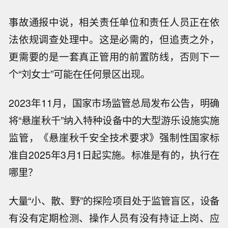
事故通报中说，相关责任单位和责任人员正在依
法依规调查处理中。这是必需的，但追责之外，
更需要的是一套真正管用的前置防线，否则下一
个“刘女士”可能在任何景区出现。
2023年11月，国家市场监管总局发布公告，明确
将“悬崖秋千”纳入特种设备中的大型游乐设施实施
监管，《悬崖秋千安全技术要求》强制性国家标
准自2025年3月1日起实施。标准是有的，执行在
哪里？
大量“小、散、野”的探险项目处于监管盲区，设备
有没有定期检测、操作人员有没有持证上岗、应