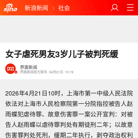
新浪新闻
社会
女子虐死男友3岁儿子被判死缓
界面新闻
界面新闻官方账号
04月21日
10:19
2026年4月21日10时，上海市第一中级人民法院
依法对上海市人民检察院第一分院指控被告人赵
雨蝶犯虐待罪、故意伤害罪一案公开宣判：对被
告人赵雨蝶以虐待罪判处有期徒刑二年；以故意
伤害罪判处死刑，缓期二年执行，剥夺政治权利