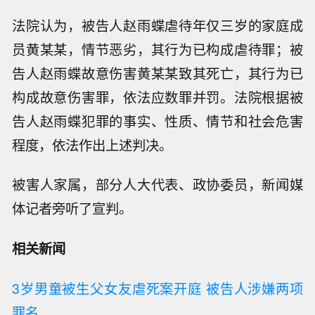
法院认为，被告人赵雨蝶虐待年仅三岁的家庭成
员黄某某，情节恶劣，其行为已构成虐待罪；被
告人赵雨蝶故意伤害黄某某致其死亡，其行为已
构成故意伤害罪，依法应数罪并罚。法院根据被
告人赵雨蝶犯罪的事实、性质、情节和社会危害
程度，依法作出上述判决。
被害人家属，部分人大代表、政协委员，新闻媒
体记者旁听了宣判。
相关新闻
3岁男童被生父女友虐死案开庭 被告人涉嫌两项
罪名