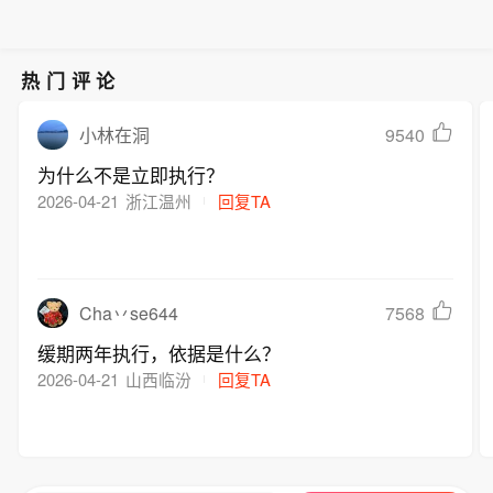
热门评论
9540
小林在洞
为什么不是立即执行？
2026-04-21
浙江温州
回复TA
7568
Cha丷se644
缓期两年执行，依据是什么？
2026-04-21
山西临汾
回复TA