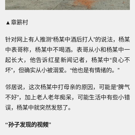
▲
章簖村
针对网上有人推测“杨某中酒后打人”的说法，杨某
中表哥称，杨某中不喝酒。表哥从小和杨某中一
起长大，他告诉红星新闻记者，杨某中“良心不
坏”，但确实从小被溺爱。“他也是有情绪的。”
邻居说，这次杨某中打母亲的原因，可能是“脾气
不好”，加上老人老年痴呆，可能生活中有些小错
误，杨某中就突然发怒了。
“孙子发现的视频”