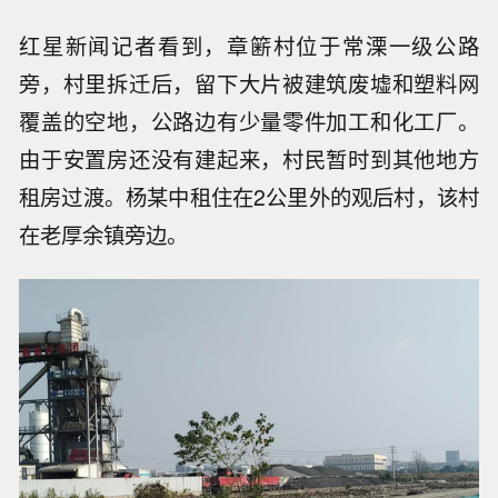
红星新闻记者看到，章簖村位于常溧一级公路
旁，村里拆迁后，留下大片被建筑废墟和塑料网
覆盖的空地，公路边有少量零件加工和化工厂。
由于安置房还没有建起来，村民暂时到其他地方
租房过渡。杨某中租住在2公里外的观后村，该村
在老厚余镇旁边。