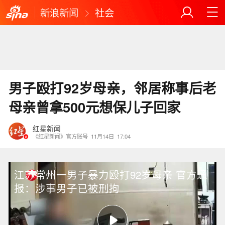
新浪新闻
社会
男子殴打92岁母亲，邻居称事后老
母亲曾拿500元想保儿子回家
红星新闻
《红星新闻》官方账号
11月14日
17:04
江苏常州一男子暴力殴打92岁母亲 官方通
报：涉事男子已被刑拘