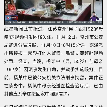
红星新闻此前报道，江苏常州“男子殴打92岁母
亲”的视频引发网络关注。11月12日，常州市公安
局武进分局通报，11月10日18时15分许，嘉泽派
出所接报一起殴打他人警情。民警立即赶赴现场
处置。经查，当晚，杨某中（男，55岁）与母亲
（92岁）因琐事发生口角，并动手实施殴打。目
前，杨某中已被公安机关依法刑事拘留，案件正
在侦办中。杨某中母亲经送医检查治疗后，已由
其他直系亲属接回家中照顾看护。