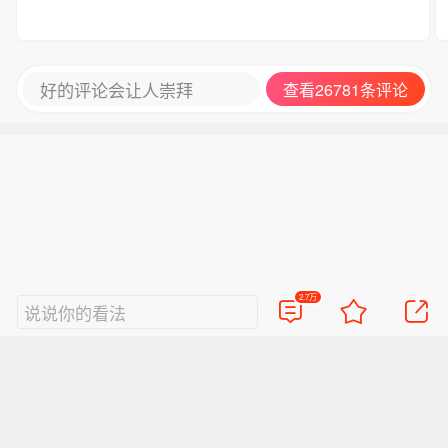
好的评论会让人崇拜
查看26781条评论
2.7万
说说你的看法