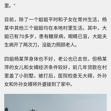
里。”
目前，除了一个姐姐平时和子女在常州生活，杨
某中其他三个姐姐均在本地村里生活。其中，大
姐已有70多岁，患有糖尿病，眼睛已盲，大姐夫
生病开了两次刀，没能力照顾老人。
四姐杨某萍身体也不好，老公也已去世。但杨某
萍的女儿和女婿经济条件较好，前几年贷款在村
里盖了小别墅。被打后，医院检查无大碍，外孙
女和外孙女婿将外婆接到了家中。