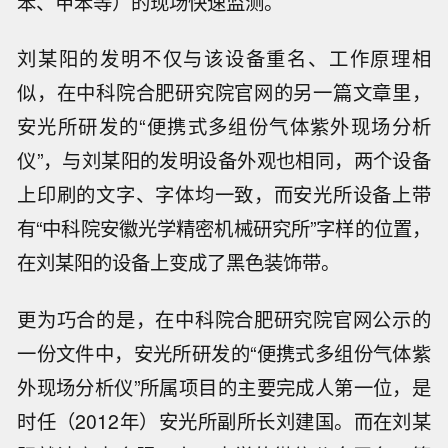
苯、甲苯等）的现场快速监测。
刘某阳的发明不仅与该设备重名、工作原理相
似，在中科院合肥研究院官网的另一篇文章里，
安光所研发的“便携式多组份气体紫外现场分析
仪”，与刘某阳的发明设备外观也相同，两个设备
上印刷的文字、字体均一致，而安光所设备上带
有“中科院安徽光学精密机械研究所”字样的位置，
在刘某阳的设备上变成了黑色装饰带。
更为巧合的是，在中科院合肥研究院官网公示的
一份文件中，安光所研发的“便携式多组份气体紫
外现场分析仪”所属项目的主要完成人第一位，是
时任（2012年）安光所副所长刘建国。而在刘某