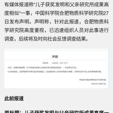
有媒体报道称“儿子获奖发明和父亲研究所成果高
度相似“一事，中国科学院合肥物质科学研究院27
日发布声明。声明称，针对此报道，合肥物质科
学研究院高度重视，已迅速组织人员对此事进行
调查，后续将及时向社会反馈调查结果。
此前报道
原标题：儿子获奖发明与父亲研究所成果高度一