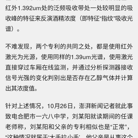
红外1.392um处的泛频吸收带处一处较明显的吸
收峰的特征来反演酒精浓度（即特征“指纹”吸收光
谱）。
不难发现，两个专利的共同之处，都是使用红外
激光为光源，使用同样的1.39um光谱，使用激光
直接穿过车厢在线监测，并通过分析探测器接收
信号光强的变化判别出是否存在乙醇气体并计算
出其浓度值。
针对上述情况，10月26日，澎湃新闻记者就此事
致电合肥市一六八中学，刘某阳就读期间的任课
老师称，刘某阳和父亲的专利相似也是“正常”，
“这种情况就属于‘大手拉小手’，他父亲是从事这个