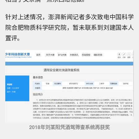
针对上述情况，澎湃新闻记者多次致电中国科学
院合肥物质科学研究院，暂未联系到刘建国本人
置评。
2018年刘某阳凭酒驾筛查系统再获奖