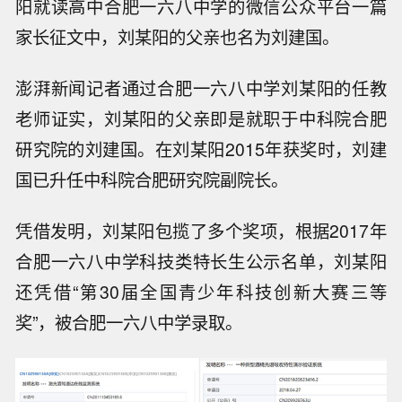
阳就读高中合肥一六八中学的微信公众平台一篇
家长征文中，刘某阳的父亲也名为刘建国。
澎湃新闻记者通过合肥一六八中学刘某阳的任教
老师证实，刘某阳的父亲即是就职于中科院合肥
研究院的刘建国。在刘某阳2015年获奖时，刘建
国已升任中科院合肥研究院副院长。
凭借发明，刘某阳包揽了多个奖项，根据2017年
合肥一六八中学科技类特长生公示名单，刘某阳
还凭借“第30届全国青少年科技创新大赛三等
奖”，被合肥一六八中学录取。