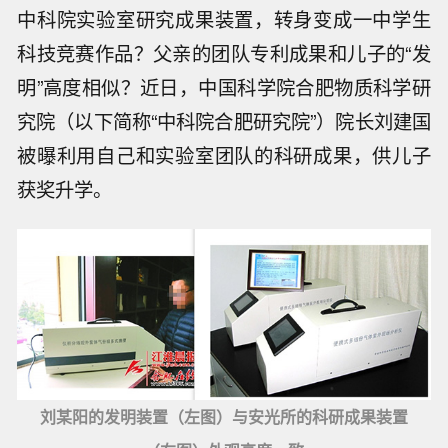
中科院实验室研究成果装置，转身变成一中学生
科技竞赛作品？父亲的团队专利成果和儿子的“发
明”高度相似？近日，中国科学院合肥物质科学研
究院（以下简称“中科院合肥研究院”）院长刘建国
被曝利用自己和实验室团队的科研成果，供儿子
获奖升学。
刘某阳的发明装置（左图）与安光所的科研成果装置