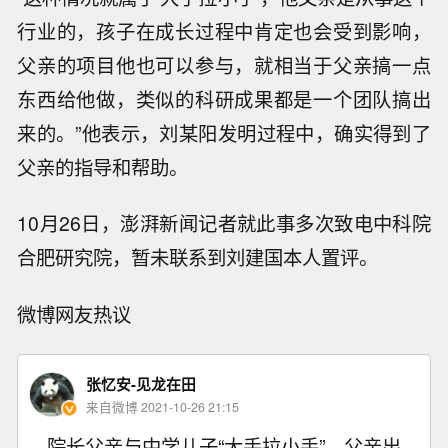
行业的，孩子在成长过程中肯定也会受到影响，
父亲的项目他也可以参与，就相当于父亲搞一点
东西给他做，类似的科研成果都是一个团队搞出
来的。”他表示，刘某阳发明过程中，确实得到了
父亲的指导和帮助。
10月26日，澎湃新闻记者就此事多次致电中科院
合肥研究院，暂未联系到刘建国本人置评。
微博网友热议
张忆安-见龙在田
来自微博 2021-10-26 21:15
院长父亲与中学儿子“大手拉小手”，父亲出