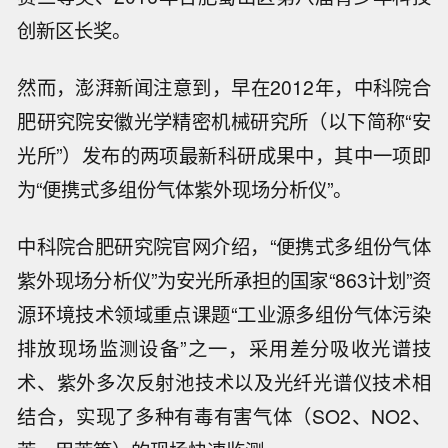
创新区长奖。
然而，澎湃新闻注意到，早在2012年，中科院合
肥研究院安徽光学精密机械研究所（以下简称“安
光所”）发布的两项最新科研成果中，其中一项即
为“便携式多组份气体紫外现场分析仪”。
中科院合肥研究院官网介绍，“便携式多组份气体
紫外现场分析仪”为安光所承担的国家“863计划”资
源环境技术领域重点课题“工业源多组份气体污染
排放现场监测设备”之一，采用差分吸收光谱技
术、紫外多次反射池技术以及光纤光谱仪技术相
结合，实现了多种有毒有害气体（SO2、NO2、