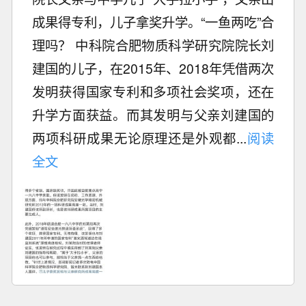
成果得专利，儿子拿奖升学。“一鱼两吃”合
理吗？ 中科院合肥物质科学研究院院长刘
建国的儿子，在2015年、2018年凭借两次
发明获得国家专利和多项社会奖项，还在
升学方面获益。而其发明与父亲刘建国的
两项科研成果无论原理还是外观都...
阅读
全文