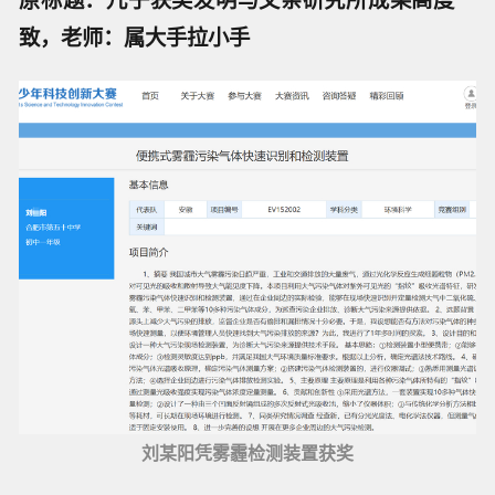
致，老师：属大手拉小手
刘某阳凭雾霾检测装置获奖