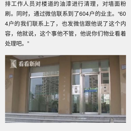
排工作人员对楼道的油漆进行清理，对墙面粉
刷。同时，通过微信联系到了604户的业主。“60
4户的我们联系上了，也发微信跟他说了这个内
容，他就说，这个事他不管，他说你们物业看着
处理吧。”