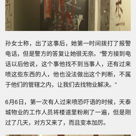
孙女士称，出了这事后，她第一时间拨打了报警
电话，但是警方的答复让她很无奈。“警方接到电
话以后他说，这个事他找不到当事人，还有过来
喷这些东西的人，他也没法做出这个判断，不属
于他们的管辖之内，让我们去找物业解决。”
6月6日，第一次有人过来喷恐吓语的时候，天泰
城物业的工作人员将楼道里粉刷了一遍，但是刚
过了几天，对方又来了，而且变本加厉。