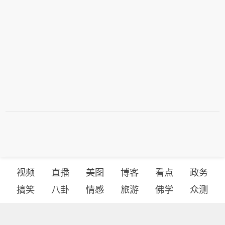
视频
直播
美图
博客
看点
政务
搞笑
八卦
情感
旅游
佛学
众测