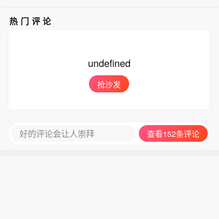
热门评论
undefined
抢沙发
好的评论会让人崇拜
查看152条评论