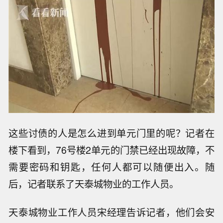
这些讨债的人是怎么进到单元门里的呢？记者在
楼下看到，76号楼2单元的门禁已经出现故障，不
需要密码和钥匙，任何人都可以随便出入。随
后，记者联系了天泰城物业的工作人员。
天泰城物业工作人员宋经理告诉记者，他们会安