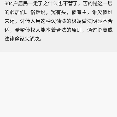
604户居民一走了之什么也不管了，苦的是这一层
的邻居们。俗话说，冤有头，债有主，谁欠债谁
来还，讨债人用这种泼油漆的极端做法明显不合
适，希望债权人能本着合法的原则，通过协商或
法律途径来解决。