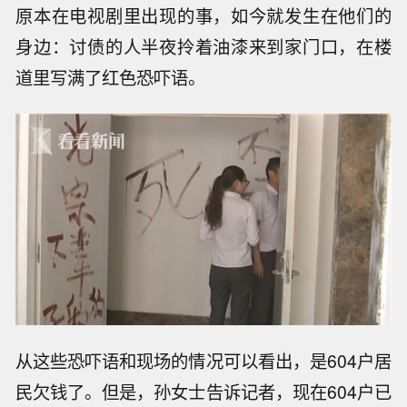
原本在电视剧里出现的事，如今就发生在他们的
身边：讨债的人半夜拎着油漆来到家门口，在楼
道里写满了红色恐吓语。
从这些恐吓语和现场的情况可以看出，是604户居
民欠钱了。但是，孙女士告诉记者，现在604户已