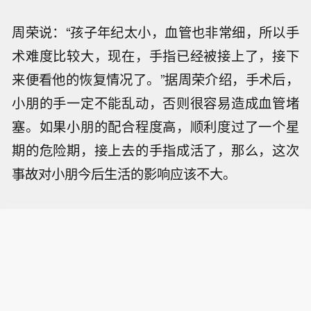
周荣说：“孩子年纪太小，血管也非常细，所以手
术难度比较大，现在，手指已经被接上了，接下
来便看他的恢复情况了。”据周荣介绍，手术后，
小朋的手一定不能乱动，否则很容易造成血管堵
塞。如果小朋的配合程度高，顺利度过了一个星
期的危险期，接上去的手指成活了，那么，这次
事故对小朋今后生活的影响应该不大。