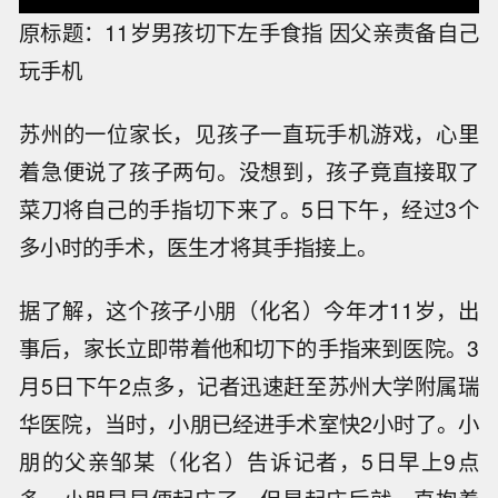
原标题：11岁男孩切下左手食指 因父亲责备自己
玩手机
苏州的一位家长，见孩子一直玩手机游戏，心里
着急便说了孩子两句。没想到，孩子竟直接取了
菜刀将自己的手指切下来了。5日下午，经过3个
多小时的手术，医生才将其手指接上。
据了解，这个孩子小朋（化名）今年才11岁，出
事后，家长立即带着他和切下的手指来到医院。3
月5日下午2点多，记者迅速赶至苏州大学附属瑞
华医院，当时，小朋已经进手术室快2小时了。小
朋的父亲邹某（化名）告诉记者，5日早上9点