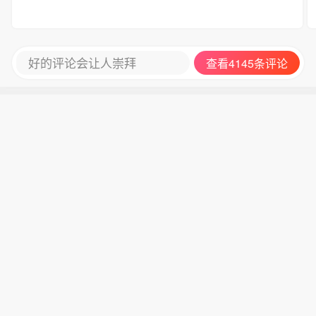
好的评论会让人崇拜
查看4145条评论