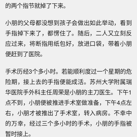
的两个指节就掉了下来。
小朋的父母都没想到孩子会做出如此举动，看到
手指掉下来了，都愣住了。随后，二人又立刻反
应过来，将断指用纸包好，放进口袋，带着小朋
便赶到了医院。
手术历经3个多小时。若能顺利度过一个星期的危
险期，接上去的手指便能成活。苏州大学附属瑞
华医院手外科主任周荣是小朋的主刀医生。下午1
点不到，小朋便被推进手术室做准备，下午4点左
右，小朋才被推出了手术室，转入病房。不幸中
的万幸，经过三个多小时的手术，小朋的手指被
暂时接上。