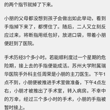
的两个指节就掉了下来。
小朋的父母都没想到孩子会做出如此举动，看到
手指掉下来了，都愣住了。随后，二人又立刻反
应过来，将断指用纸包好，放进口袋，带着小朋
便赶到了医院。
手术历经3个多小时。若能顺利度过一个星期的危
险期，接上去的手指便能成活。苏州大学附属瑞
华医院手外科主任周荣是小朋的主刀医生。下午1
点不到，小朋便被推进手术室做准备，下午4点左
右，小朋才被推出了手术室，转入病房。不幸中
的万幸，经过三个多小时的手术，小朋的手指被
暂时接上。