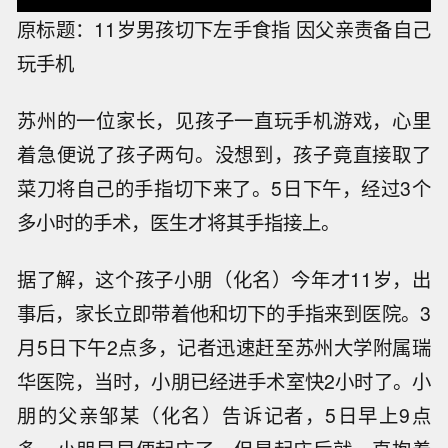
原标题：11岁男孩切下左手食指 因父亲责备自己
玩手机
苏州的一位家长，见孩子一直玩手机游戏，心里
着急便说了孩子两句。没想到，孩子竟直接取了
菜刀将自己的手指切下来了。5日下午，经过3个
多小时的手术，医生才将其手指接上。
据了解，这个孩子小朋（化名）今年才11岁，出
事后，家长立即带着他和切下的手指来到医院。3
月5日下午2点多，记者迅速赶至苏州大学附属瑞
华医院，当时，小朋已经进手术室快2小时了。小
朋的父亲邹某（化名）告诉记者，5日早上9点