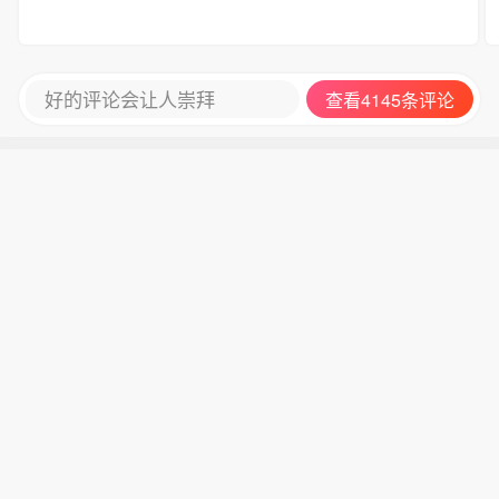
好的评论会让人崇拜
查看4145条评论