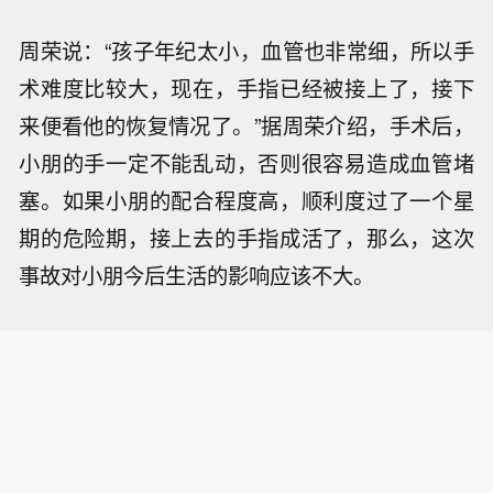
周荣说：“孩子年纪太小，血管也非常细，所以手
术难度比较大，现在，手指已经被接上了，接下
来便看他的恢复情况了。”据周荣介绍，手术后，
小朋的手一定不能乱动，否则很容易造成血管堵
塞。如果小朋的配合程度高，顺利度过了一个星
期的危险期，接上去的手指成活了，那么，这次
事故对小朋今后生活的影响应该不大。