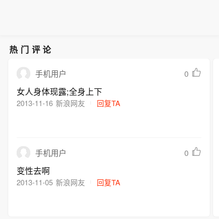
热门评论
0
手机用户
女人身体现露;全身上下
2013-11-16
新浪网友
回复TA
0
手机用户
变性去啊
2013-11-05
新浪网友
回复TA