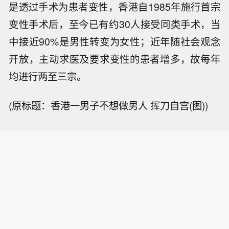
是透过手术为患者变性，香港自1985年施行首宗
变性手术后，至今已有约30人接受同类手术，当
中接近90%是男性转变为女性；近年随社会观念
开放，主动求医及要求变性的患者增多，故每年
均进行两至三宗。
(原标题：香港一男子不想做男人 挥刀自宫(图))