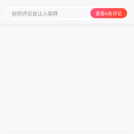
好的评论会让人崇拜
查看4条评论