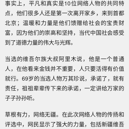
事实上，平凡和真实是10位网络人物的共同特
点，他们很多人还是第一次离开家乡，来到首都
北京；温暖和力量是他们馈赠给社会的宝贵财
富，因为他们的崇高和坚持，当代中国社会感受
到了道德力量的伟大与光辉。
当选的维吾尔族大叔阿里木说，他是一个普通
人，在他看来金钱并不重要，人只要活得有价值
就行。69岁的当选人物万其珍说，承诺了，就有
责任，祖祖辈辈传下来的承诺，一定讲给万家的
子子孙孙听。
草根有力，网络无疆。在此次网络人物的传扬和
评选中，网民显示了强大的力量，包括新疆维吾