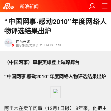
新浪新闻
“中国网事·感动2010”年度网络人
物评选结果出炉
国际在线
国际在线官方账号
2011.01.13
16:59
（中国网事）草根英雄登上璀璨舞台
“中国网事·感动2010”年度网络人物评选结果出炉
阿里木在卖羊肉串（12月1日摄） 8年来，他把主