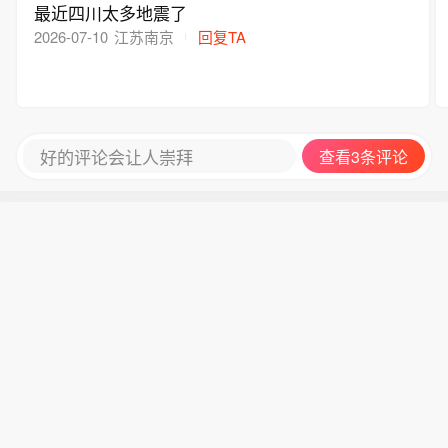
最近四川太多地震了
2026-07-10
江苏南京
回复TA
好的评论会让人崇拜
查看3条评论