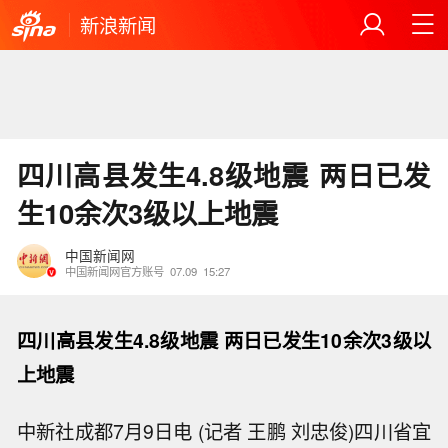
新浪新闻
四川高县发生4.8级地震 两日已发
生10余次3级以上地震
中国新闻网
中国新闻网官方账号
07.09
15:27
四川高县发生4.8级地震 两日已发生10余次3级以
上地震
中新社成都7月9日电 (记者 王鹏 刘忠俊)四川省宜