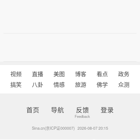
视频
直播
美图
博客
看点
政务
搞笑
八卦
情感
旅游
佛学
众测
首页
导航
反馈
登录
Sina.cn(京ICP证000007)
2026-08-07 20:15